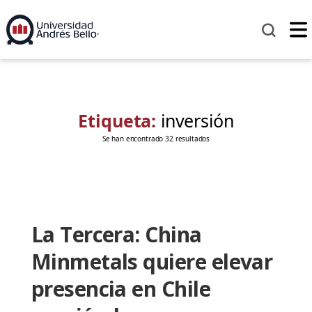
Etiqueta:
inversión
Se han encontrado 32 resultados
La Tercera: China
Minmetals quiere elevar
presencia en Chile