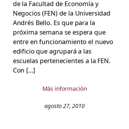
de la Facultad de Economía y
Negocios (FEN) de la Universidad
Andrés Bello. Es que para la
próxima semana se espera que
entre en funcionamiento el nuevo
edificio que agrupará a las
escuelas pertenecientes a la FEN.
Con […]
Más información
agosto 27, 2010