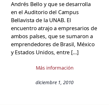
Andrés Bello y que se desarrolla
en el Auditorio del Campus
Bellavista de la UNAB. El
encuentro atrajo a empresarios de
ambos países, que se sumaron a
emprendedores de Brasil, México
y Estados Unidos, entre […]
Más información
diciembre 1, 2010