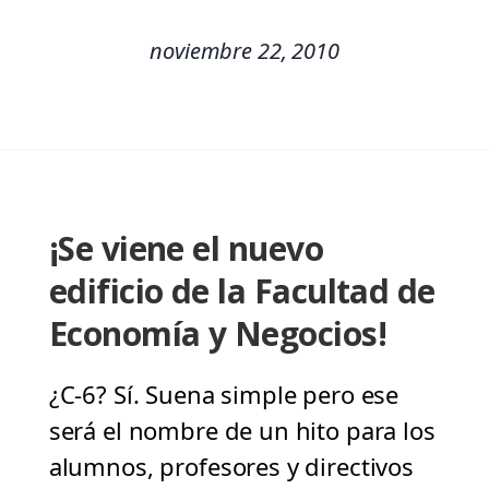
noviembre 22, 2010
¡Se viene el nuevo
edificio de la Facultad de
Economía y Negocios!
¿C-6? Sí. Suena simple pero ese
será el nombre de un hito para los
alumnos, profesores y directivos