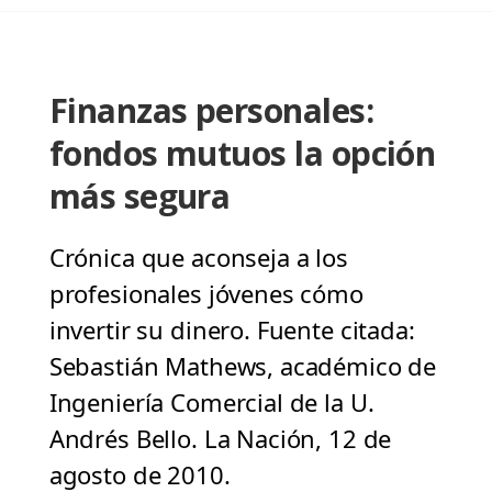
Finanzas personales:
fondos mutuos la opción
más segura
Crónica que aconseja a los
profesionales jóvenes cómo
invertir su dinero. Fuente citada:
Sebastián Mathews, académico de
Ingeniería Comercial de la U.
Andrés Bello. La Nación, 12 de
agosto de 2010.