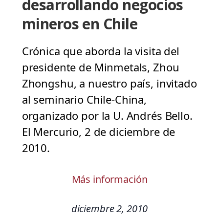
desarrollando negocios
mineros en Chile
Crónica que aborda la visita del
presidente de Minmetals, Zhou
Zhongshu, a nuestro país, invitado
al seminario Chile-China,
organizado por la U. Andrés Bello.
El Mercurio, 2 de diciembre de
2010.
Más información
diciembre 2, 2010