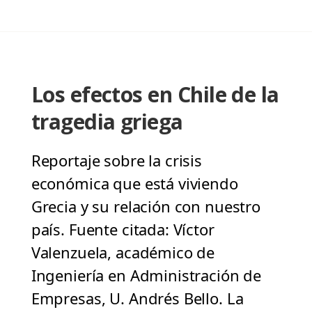
Los efectos en Chile de la
tragedia griega
Reportaje sobre la crisis
económica que está viviendo
Grecia y su relación con nuestro
país. Fuente citada: Víctor
Valenzuela, académico de
Ingeniería en Administración de
Empresas, U. Andrés Bello. La