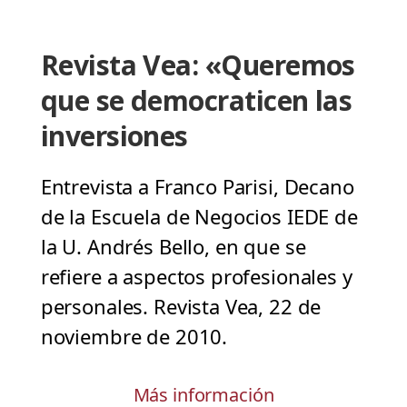
Revista Vea: «Queremos
que se democraticen las
inversiones
Entrevista a Franco Parisi, Decano
de la Escuela de Negocios IEDE de
la U. Andrés Bello, en que se
refiere a aspectos profesionales y
personales. Revista Vea, 22 de
noviembre de 2010.
Más información