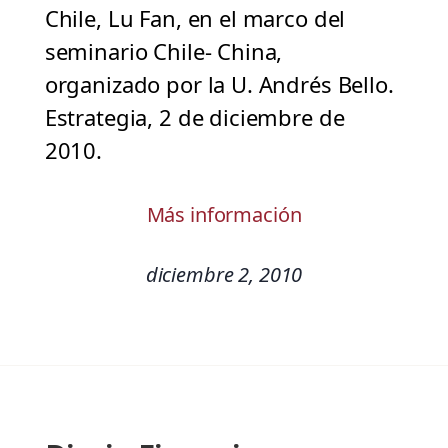
Chile, Lu Fan, en el marco del
seminario Chile- China,
organizado por la U. Andrés Bello.
Estrategia, 2 de diciembre de
2010.
Más información
diciembre 2, 2010