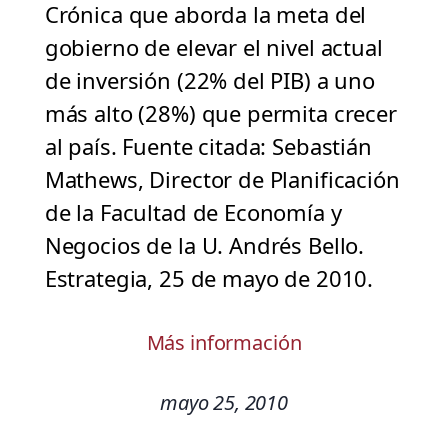
Crónica que aborda la meta del
gobierno de elevar el nivel actual
de inversión (22% del PIB) a uno
más alto (28%) que permita crecer
al país. Fuente citada: Sebastián
Mathews, Director de Planificación
de la Facultad de Economía y
Negocios de la U. Andrés Bello.
Estrategia, 25 de mayo de 2010.
Más información
mayo 25, 2010