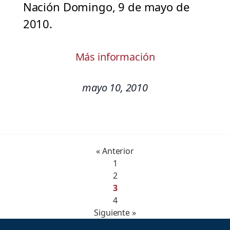
Nación Domingo, 9 de mayo de
2010.
Más información
mayo 10, 2010
« Anterior
1
2
3
4
Siguiente »