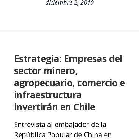
diciembre 2, 2010
Estrategia: Empresas del
sector minero,
agropecuario, comercio e
infraestructura
invertirán en Chile
Entrevista al embajador de la
República Popular de China en