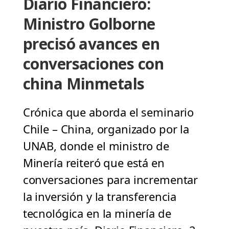
Diario Financiero:
Ministro Golborne
precisó avances en
conversaciones con
china Minmetals
Crónica que aborda el seminario
Chile – China, organizado por la
UNAB, donde el ministro de
Minería reiteró que está en
conversaciones para incrementar
la inversión y la transferencia
tecnológica en la minería de