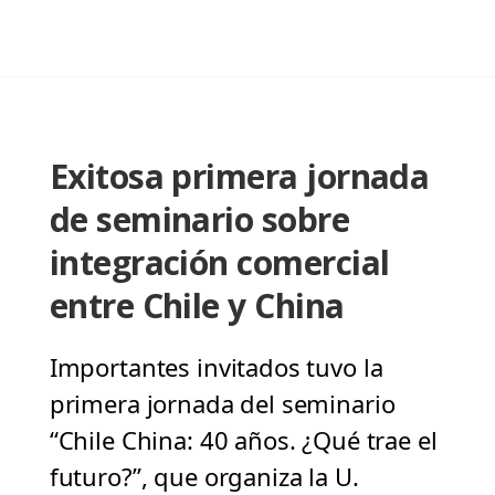
Exitosa primera jornada
de seminario sobre
integración comercial
entre Chile y China
Importantes invitados tuvo la
primera jornada del seminario
“Chile China: 40 años. ¿Qué trae el
futuro?”, que organiza la U.