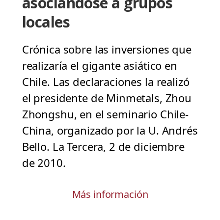
asociándose a grupos
locales
Crónica sobre las inversiones que
realizaría el gigante asiático en
Chile. Las declaraciones la realizó
el presidente de Minmetals, Zhou
Zhongshu, en el seminario Chile-
China, organizado por la U. Andrés
Bello. La Tercera, 2 de diciembre
de 2010.
Más información