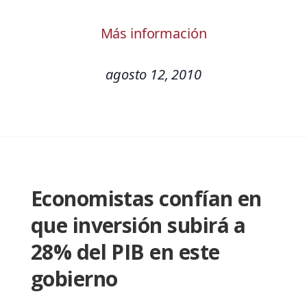
Más información
agosto 12, 2010
Economistas confían en
que inversión subirá a
28% del PIB en este
gobierno