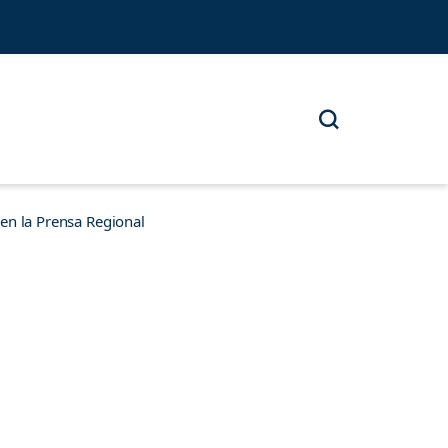
n la Prensa Regional