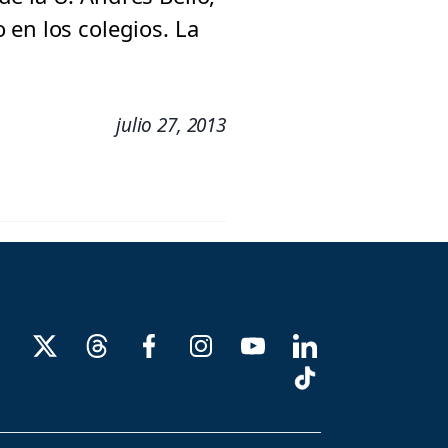
 en los colegios. La
julio 27, 2013