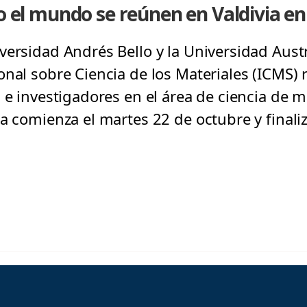
do el mundo se reúnen en Valdivia en
ersidad Andrés Bello y la Universidad Austral
onal sobre Ciencia de los Materiales (ICMS) 
 e investigadores en el área de ciencia de m
a comienza el martes 22 de octubre y finaliz