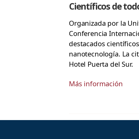
Científicos de to
Organizada por la Univ
Conferencia Internaci
destacados científicos
nanotecnología. La cit
Hotel Puerta del Sur.
Más información