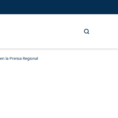
n la Prensa Regional