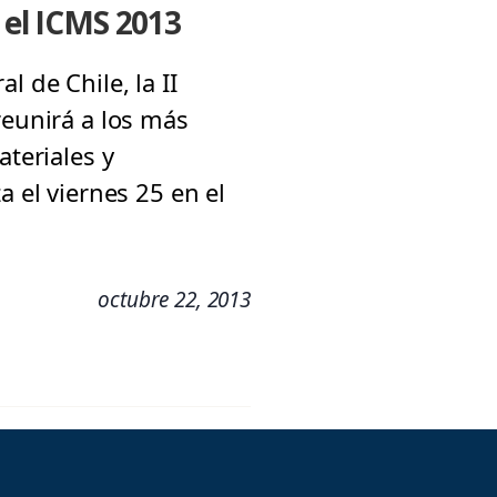
 el ICMS 2013
 de Chile, la II
reunirá a los más
ateriales y
a el viernes 25 en el
octubre 22, 2013