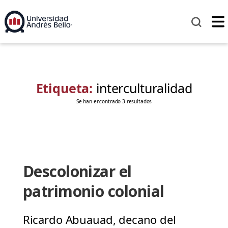
Etiqueta:
interculturalidad
Se han encontrado 3 resultados
Descolonizar el
patrimonio colonial
Ricardo Abuauad, decano del