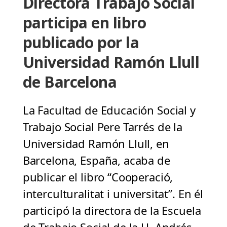
Directora Trabajo Social
participa en libro
publicado por la
Universidad Ramón Llull
de Barcelona
La Facultad de Educación Social y
Trabajo Social Pere Tarrés de la
Universidad Ramón Llull, en
Barcelona, España, acaba de
publicar el libro “Cooperació,
interculturalitat i universitat”. En él
participó la directora de la Escuela