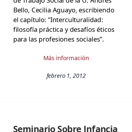
de Trabajo Social de la U. Andrés
Bello, Cecilia Aguayo, escribiendo
el capítulo: “Interculturalidad:
filosofía práctica y desafíos éticos
para las profesiones sociales”.
Más información
febrero 1, 2012
Seminario Sobre Infancia