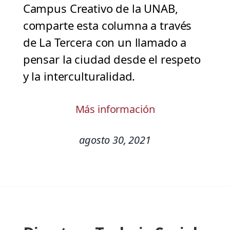
Campus Creativo de la UNAB,
comparte esta columna a través
de La Tercera con un llamado a
pensar la ciudad desde el respeto
y la interculturalidad.
Más información
agosto 30, 2021