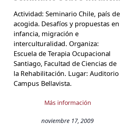
Actividad: Seminario Chile, país de
acogida. Desafíos y propuestas en
infancia, migración e
interculturalidad. Organiza:
Escuela de Terapia Ocupacional
Santiago, Facultad de Ciencias de
la Rehabilitación. Lugar: Auditorio
Campus Bellavista.
Más información
noviembre 17, 2009