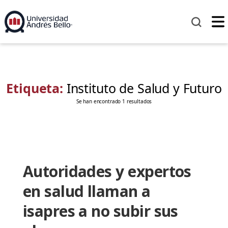
Etiqueta:
Instituto de Salud y Futuro
Se han encontrado 1 resultados
Autoridades y expertos
en salud llaman a
isapres a no subir sus