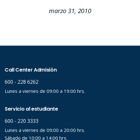
marzo 31, 2010