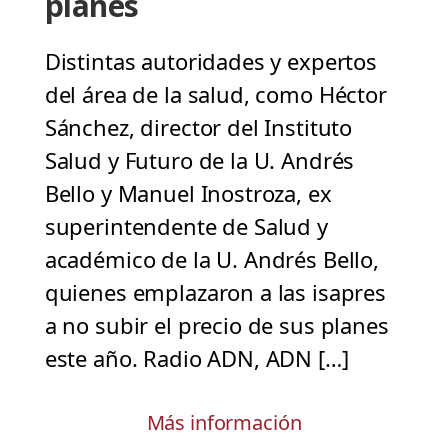
planes
Distintas autoridades y expertos
del área de la salud, como Héctor
Sánchez, director del Instituto
Salud y Futuro de la U. Andrés
Bello y Manuel Inostroza, ex
superintendente de Salud y
académico de la U. Andrés Bello,
quienes emplazaron a las isapres
a no subir el precio de sus planes
este año. Radio ADN, ADN […]
Más información