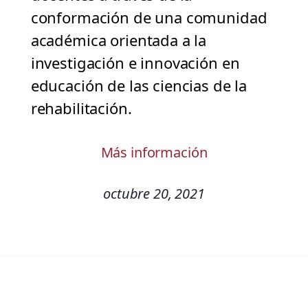
conformación de una comunidad
académica orientada a la
investigación e innovación en
educación de las ciencias de la
rehabilitación.
Más información
octubre 20, 2021