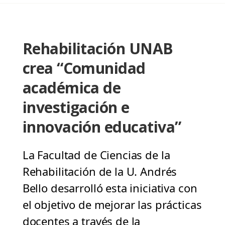
Rehabilitación UNAB
crea “Comunidad
académica de
investigación e
innovación educativa”
La Facultad de Ciencias de la
Rehabilitación de la U. Andrés
Bello desarrolló esta iniciativa con
el objetivo de mejorar las prácticas
docentes a través de la