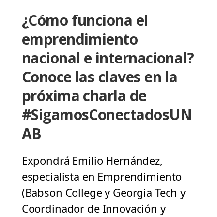
¿Cómo funciona el
emprendimiento
nacional e internacional?
Conoce las claves en la
próxima charla de
#SigamosConectadosUN
AB
Expondrá Emilio Hernández,
especialista en Emprendimiento
(Babson College y Georgia Tech y
Coordinador de Innovación y