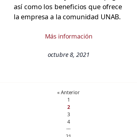
así como los beneficios que ofrece
la empresa a la comunidad UNAB.
Más información
octubre 8, 2021
« Anterior
1
2
3
4
…
21