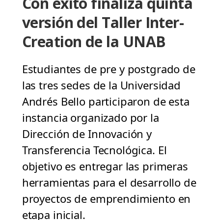
Con éxito finaliza quinta
versión del Taller Inter-
Creation de la UNAB
Estudiantes de pre y postgrado de
las tres sedes de la Universidad
Andrés Bello participaron de esta
instancia organizado por la
Dirección de Innovación y
Transferencia Tecnológica. El
objetivo es entregar las primeras
herramientas para el desarrollo de
proyectos de emprendimiento en
etapa inicial.