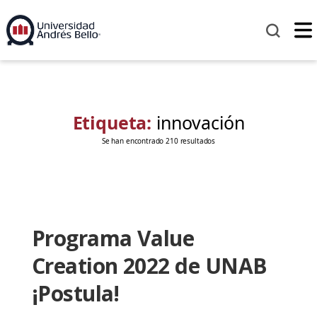
Etiqueta:
innovación
Se han encontrado 210 resultados
Programa Value
Creation 2022 de UNAB
¡Postula!