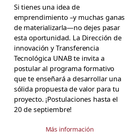
Si tienes una idea de
emprendimiento –y muchas ganas
de materializarla—no dejes pasar
esta oportunidad. La Dirección de
innovación y Transferencia
Tecnológica UNAB te invita a
postular al programa formativo
que te enseñará a desarrollar una
sólida propuesta de valor para tu
proyecto. ¡Postulaciones hasta el
20 de septiembre!
Más información