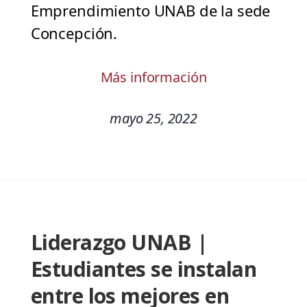
Emprendimiento UNAB de la sede
Concepción.
Más información
mayo 25, 2022
Liderazgo UNAB |
Estudiantes se instalan
entre los mejores en