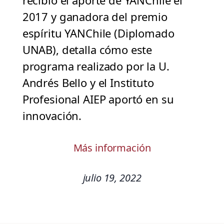
recibió el aporte de YANChile el
2017 y ganadora del premio
espíritu YANChile (Diplomado
UNAB), detalla cómo este
programa realizado por la U.
Andrés Bello y el Instituto
Profesional AIEP aportó en su
innovación.
Más información
julio 19, 2022