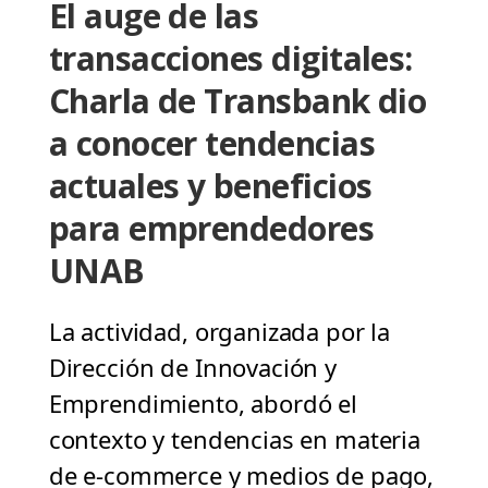
El auge de las
transacciones digitales:
Charla de Transbank dio
a conocer tendencias
actuales y beneficios
para emprendedores
UNAB
La actividad, organizada por la
Dirección de Innovación y
Emprendimiento, abordó el
contexto y tendencias en materia
de e-commerce y medios de pago,