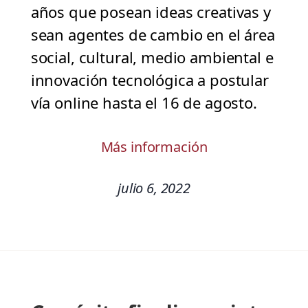
años que posean ideas creativas y
sean agentes de cambio en el área
social, cultural, medio ambiental e
innovación tecnológica a postular
vía online hasta el 16 de agosto.
Más información
julio 6, 2022