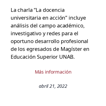
La charla “La docencia
universitaria en acción” incluye
análisis del campo académico,
investigativo y redes para el
oportuno desarrollo profesional
de los egresados de Magíster en
Educación Superior UNAB.
Más información
abril 21, 2022