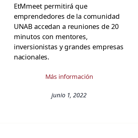
EtMmeet permitirá que
emprendedores de la comunidad
UNAB accedan a reuniones de 20
minutos con mentores,
inversionistas y grandes empresas
nacionales.
Más información
junio 1, 2022