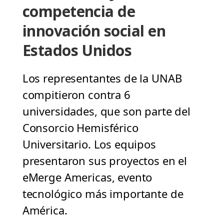
competencia de
innovación social en
Estados Unidos
Los representantes de la UNAB
compitieron contra 6
universidades, que son parte del
Consorcio Hemisférico
Universitario. Los equipos
presentaron sus proyectos en el
eMerge Americas, evento
tecnológico más importante de
América.