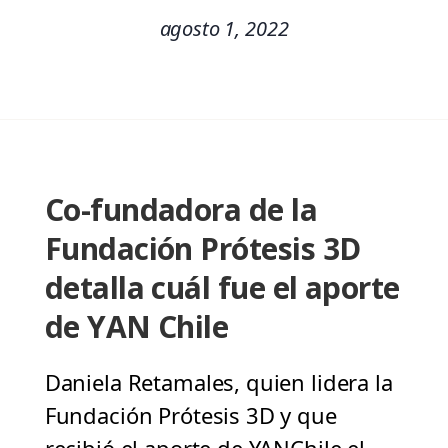
agosto 1, 2022
Co-fundadora de la
Fundación Prótesis 3D
detalla cuál fue el aporte
de YAN Chile
Daniela Retamales, quien lidera la
Fundación Prótesis 3D y que