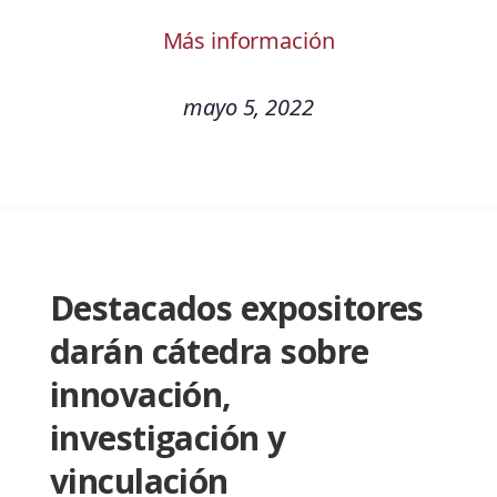
Más información
mayo 5, 2022
Destacados expositores
darán cátedra sobre
innovación,
investigación y
vinculación