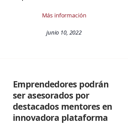
Más información
junio 10, 2022
Emprendedores podrán
ser asesorados por
destacados mentores en
innovadora plataforma