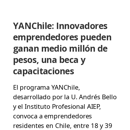
YANChile: Innovadores
emprendedores pueden
ganan medio millón de
pesos, una beca y
capacitaciones
El programa YANChile,
desarrollado por la U. Andrés Bello
y el Instituto Profesional AIEP,
convoca a emprendedores
residentes en Chile, entre 18 y 39