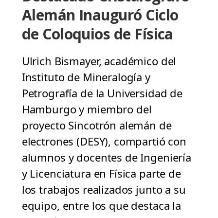
Alemán Inauguró Ciclo
de Coloquios de Física
Ulrich Bismayer, académico del
Instituto de Mineralogía y
Petrografía de la Universidad de
Hamburgo y miembro del
proyecto Sincotrón alemán de
electrones (DESY), compartió con
alumnos y docentes de Ingeniería
y Licenciatura en Física parte de
los trabajos realizados junto a su
equipo, entre los que destaca la