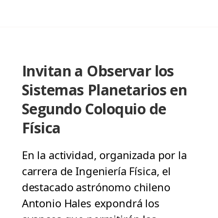
Invitan a Observar los
Sistemas Planetarios en
Segundo Coloquio de
Física
En la actividad, organizada por la
carrera de Ingeniería Física, el
destacado astrónomo chileno
Antonio Hales expondrá los