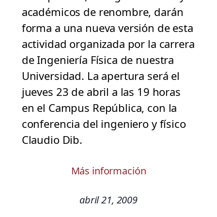
académicos de renombre, darán
forma a una nueva versión de esta
actividad organizada por la carrera
de Ingeniería Física de nuestra
Universidad. La apertura será el
jueves 23 de abril a las 19 horas
en el Campus República, con la
conferencia del ingeniero y físico
Claudio Dib.
Más información
abril 21, 2009