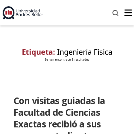
Etiqueta:
Ingeniería Física
Se han encontrado 8 resultados
Con visitas guiadas la
Facultad de Ciencias
Exactas recibió a sus