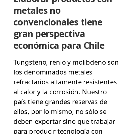
metales no
convencionales tiene
gran perspectiva
económica para Chile
Tungsteno, renio y molibdeno son
los denominados metales
refractarios altamente resistentes
al calor y la corrosión. Nuestro
país tiene grandes reservas de
ellos, por lo mismo, no sólo se
deben exportar sino que trabajar
para producir tecnología con