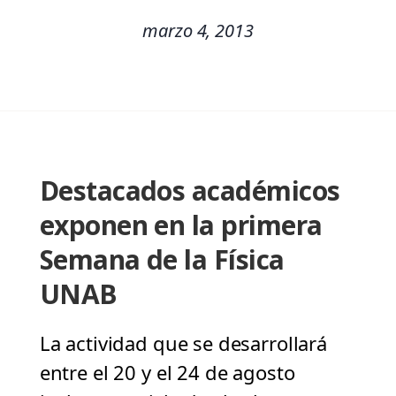
marzo 4, 2013
Destacados académicos
exponen en la primera
Semana de la Física
UNAB
La actividad que se desarrollará
entre el 20 y el 24 de agosto