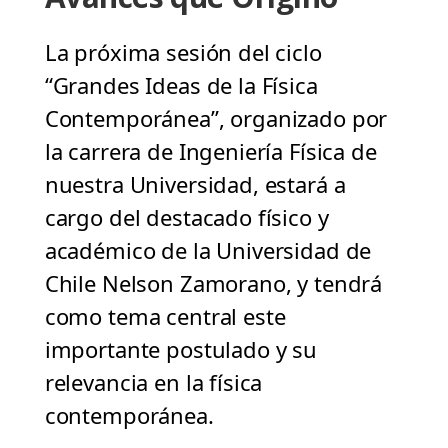
La próxima sesión del ciclo
“Grandes Ideas de la Física
Contemporánea”, organizado por
la carrera de Ingeniería Física de
nuestra Universidad, estará a
cargo del destacado físico y
académico de la Universidad de
Chile Nelson Zamorano, y tendrá
como tema central este
importante postulado y su
relevancia en la física
contemporánea.