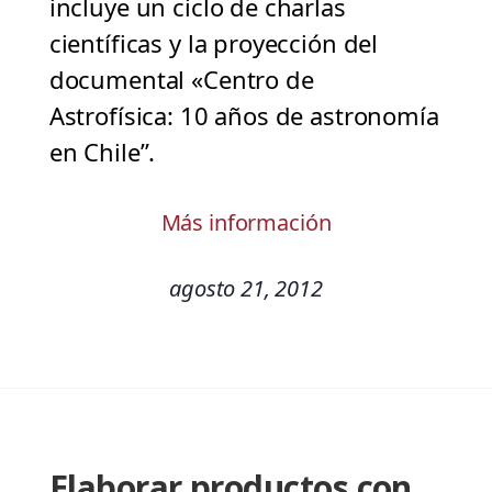
incluye un ciclo de charlas
científicas y la proyección del
documental «Centro de
Astrofísica: 10 años de astronomía
en Chile”.
Más información
agosto 21, 2012
Elaborar productos con