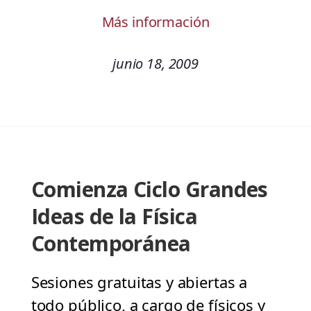
Más información
junio 18, 2009
Comienza Ciclo Grandes
Ideas de la Física
Contemporánea
Sesiones gratuitas y abiertas a
todo público, a cargo de físicos y