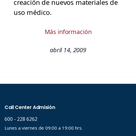
creación de nuevos materiales de
uso médico.
Más información
abril 14, 2009