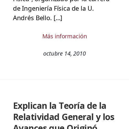
de Ingeniería Física de la U.
Andrés Bello. […]
Más información
octubre 14, 2010
Explican la Teoría de la
Relatividad General y los
Avances que Originó