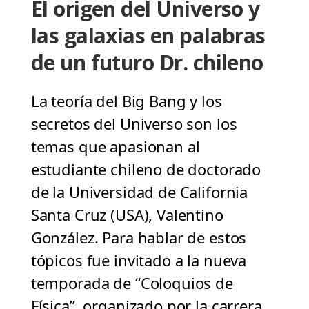
El origen del Universo y
las galaxias en palabras
de un futuro Dr. chileno
La teoría del Big Bang y los
secretos del Universo son los
temas que apasionan al
estudiante chileno de doctorado
de la Universidad de California
Santa Cruz (USA), Valentino
González. Para hablar de estos
tópicos fue invitado a la nueva
temporada de “Coloquios de
Física”, organizado por la carrera