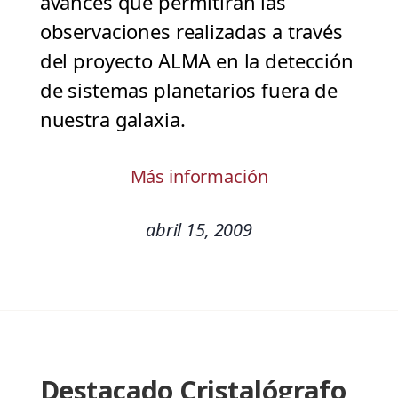
avances que permitirán las
observaciones realizadas a través
del proyecto ALMA en la detección
de sistemas planetarios fuera de
nuestra galaxia.
Más información
abril 15, 2009
Destacado Cristalógrafo