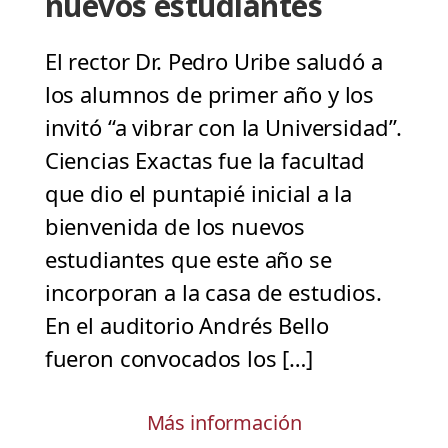
nuevos estudiantes
El rector Dr. Pedro Uribe saludó a
los alumnos de primer año y los
invitó “a vibrar con la Universidad”.
Ciencias Exactas fue la facultad
que dio el puntapié inicial a la
bienvenida de los nuevos
estudiantes que este año se
incorporan a la casa de estudios.
En el auditorio Andrés Bello
fueron convocados los […]
Más información