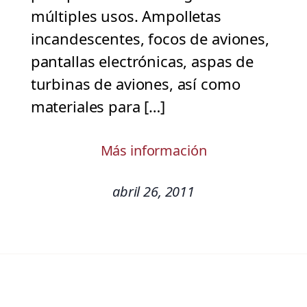
múltiples usos. Ampolletas
incandescentes, focos de aviones,
pantallas electrónicas, aspas de
turbinas de aviones, así como
materiales para […]
Más información
abril 26, 2011