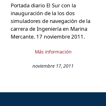
Portada diario El Sur con la
inauguración de la los dos
simuladores de navegación de la
carrera de Ingeniería en Marina
Mercante. 17 noviembre 2011.
Más información
noviembre 17, 2011