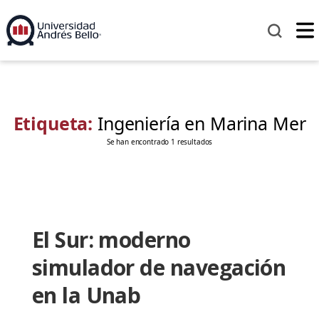
Etiqueta:
Ingeniería en Marina Mer
Se han encontrado 1 resultados
El Sur: moderno
simulador de navegación
en la Unab