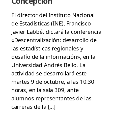
Concepción
El director del Instituto Nacional
de Estadísticas (INE), Francisco
Javier Labbé, dictará la conferencia
«Descentralización: desarrollo de
las estadísticas regionales y
desafío de la información», en la
Universidad Andrés Bello. La
actividad se desarrollará este
martes 9 de octubre, a las 10.30
horas, en la sala 309, ante
alumnos representantes de las
carreras de la […]