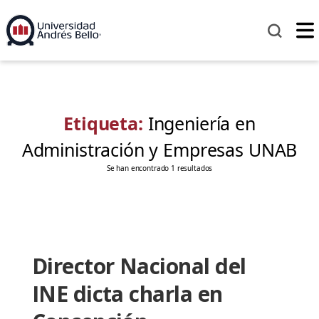
Etiqueta:
Ingeniería en
Administración y Empresas UNAB
Se han encontrado 1 resultados
Director Nacional del
INE dicta charla en