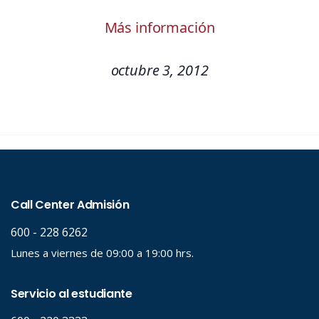
Más información
octubre 3, 2012