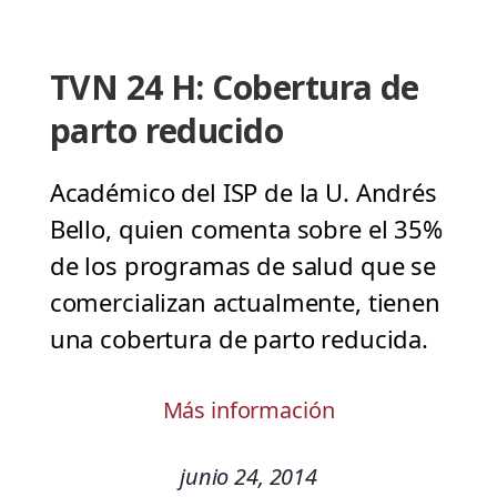
TVN 24 H: Cobertura de
parto reducido
Académico del ISP de la U. Andrés
Bello, quien comenta sobre el 35%
de los programas de salud que se
comercializan actualmente, tienen
una cobertura de parto reducida.
Más información
junio 24, 2014