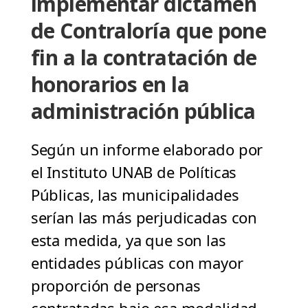
implementar dictamen
de Contraloría que pone
fin a la contratación de
honorarios en la
administración pública
Según un informe elaborado por
el Instituto UNAB de Políticas
Públicas, las municipalidades
serían las más perjudicadas con
esta medida, ya que son las
entidades públicas con mayor
proporción de personas