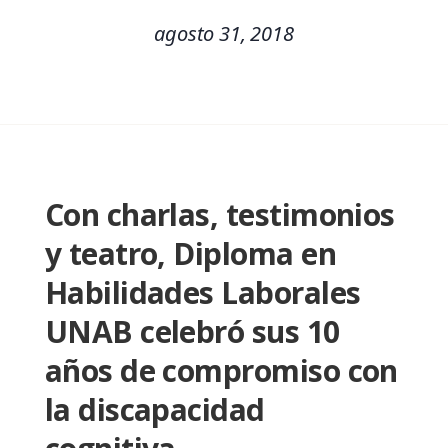
agosto 31, 2018
Con charlas, testimonios
y teatro, Diploma en
Habilidades Laborales
UNAB celebró sus 10
años de compromiso con
la discapacidad