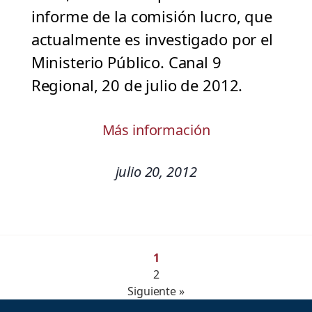
informe de la comisión lucro, que
actualmente es investigado por el
Ministerio Público. Canal 9
Regional, 20 de julio de 2012.
Más información
julio 20, 2012
1
2
Siguiente »