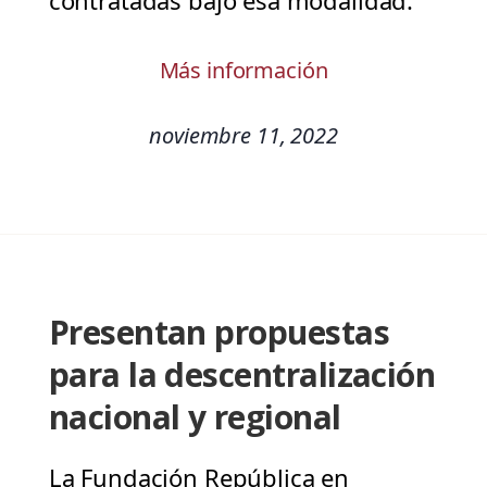
contratadas bajo esa modalidad.
Más información
noviembre 11, 2022
Presentan propuestas
para la descentralización
nacional y regional
La Fundación República en