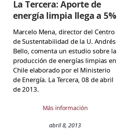
La Tercera: Aporte de
energía limpia llega a 5%
Marcelo Mena, director del Centro
de Sustentabilidad de la U. Andrés
Bello, comenta un estudio sobre la
producción de energías limpias en
Chile elaborado por el Ministerio
de Energía. La Tercera, 08 de abril
de 2013.
Más información
abril 8, 2013