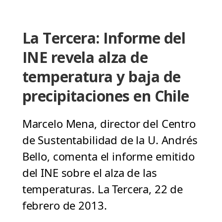
La Tercera: Informe del
INE revela alza de
temperatura y baja de
precipitaciones en Chile
Marcelo Mena, director del Centro
de Sustentabilidad de la U. Andrés
Bello, comenta el informe emitido
del INE sobre el alza de las
temperaturas. La Tercera, 22 de
febrero de 2013.