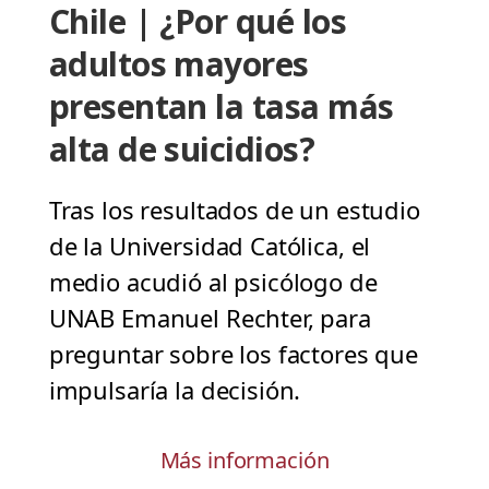
Chile | ¿Por qué los
adultos mayores
presentan la tasa más
alta de suicidios?
Tras los resultados de un estudio
de la Universidad Católica, el
medio acudió al psicólogo de
UNAB Emanuel Rechter, para
preguntar sobre los factores que
impulsaría la decisión.
Más información