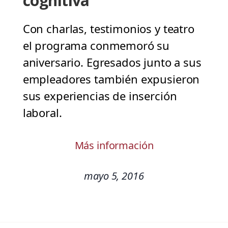
cognitiva
Con charlas, testimonios y teatro
el programa conmemoró su
aniversario. Egresados junto a sus
empleadores también expusieron
sus experiencias de inserción
laboral.
Más información
mayo 5, 2016