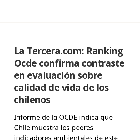
La Tercera.com: Ranking
Ocde confirma contraste
en evaluación sobre
calidad de vida de los
chilenos
Informe de la OCDE indica que
Chile muestra los peores
indicadores ambientales de este