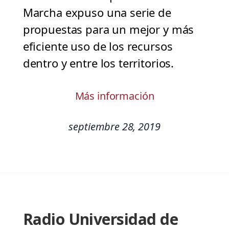
Marcha expuso una serie de
propuestas para un mejor y más
eficiente uso de los recursos
dentro y entre los territorios.
Más información
septiembre 28, 2019
Radio Universidad de