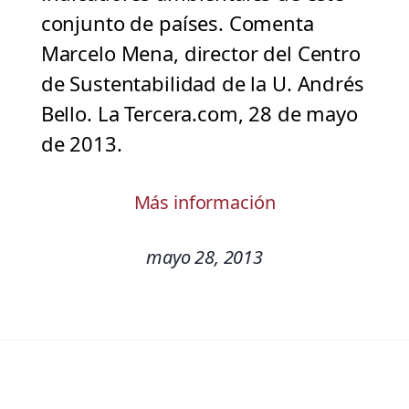
conjunto de países. Comenta
Marcelo Mena, director del Centro
de Sustentabilidad de la U. Andrés
Bello. La Tercera.com, 28 de mayo
de 2013.
Más información
mayo 28, 2013