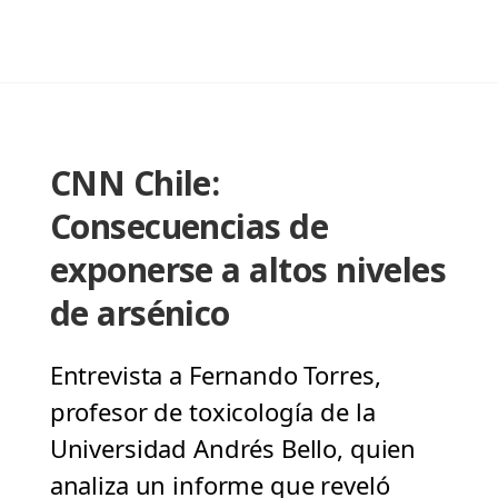
CNN Chile:
Consecuencias de
exponerse a altos niveles
de arsénico
Entrevista a Fernando Torres,
profesor de toxicología de la
Universidad Andrés Bello, quien
analiza un informe que reveló