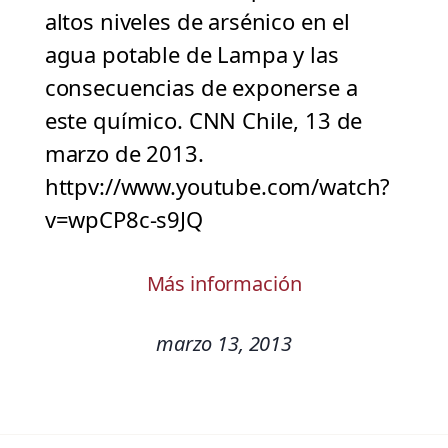
altos niveles de arsénico en el
agua potable de Lampa y las
consecuencias de exponerse a
este químico. CNN Chile, 13 de
marzo de 2013.
httpv://www.youtube.com/watch?
v=wpCP8c-s9JQ
Más información
marzo 13, 2013