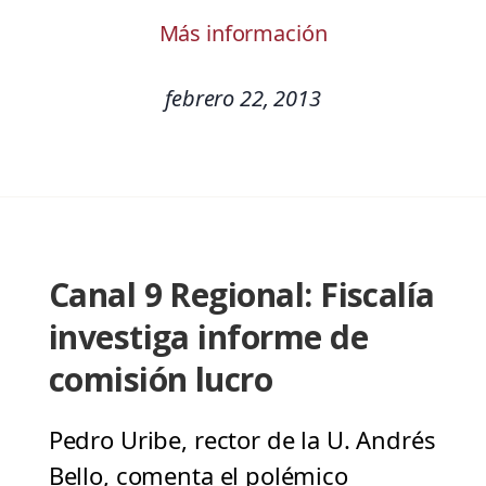
Más información
febrero 22, 2013
Canal 9 Regional: Fiscalía
investiga informe de
comisión lucro
Pedro Uribe, rector de la U. Andrés
Bello, comenta el polémico