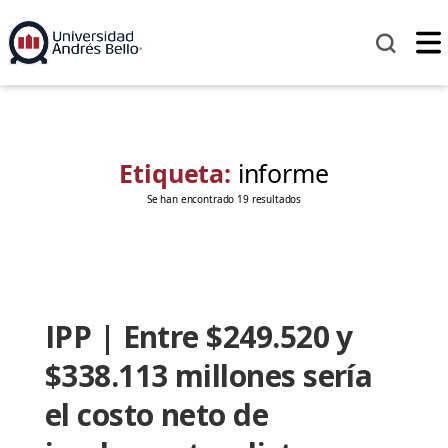
Etiqueta:
informe
Se han encontrado 19 resultados
IPP | Entre $249.520 y
$338.113 millones sería
el costo neto de