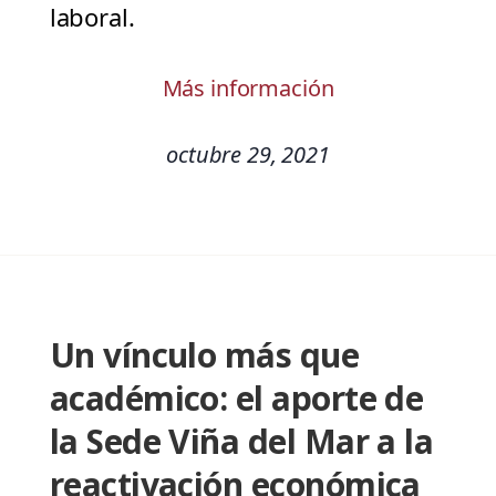
laboral.
Más información
octubre 29, 2021
Un vínculo más que
académico: el aporte de
la Sede Viña del Mar a la
reactivación económica