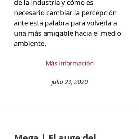
de la industria y cómo es
necesario cambiar la percepción
ante esta palabra para volverla a
una más amigable hacia el medio
ambiente.
Más información
julio 23, 2020
Mega | El auge del