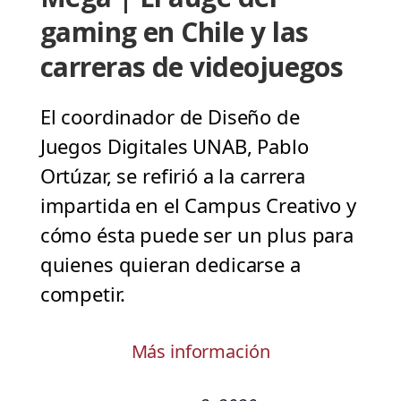
gaming en Chile y las
carreras de videojuegos
El coordinador de Diseño de
Juegos Digitales UNAB, Pablo
Ortúzar, se refirió a la carrera
impartida en el Campus Creativo y
cómo ésta puede ser un plus para
quienes quieran dedicarse a
competir.
Más información