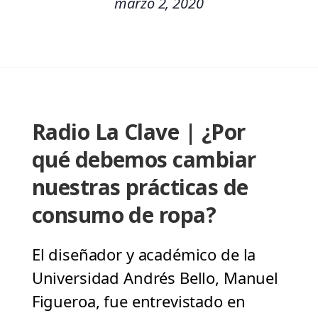
marzo 2, 2020
Radio La Clave | ¿Por
qué debemos cambiar
nuestras prácticas de
consumo de ropa?
El diseñador y académico de la
Universidad Andrés Bello, Manuel
Figueroa, fue entrevistado en