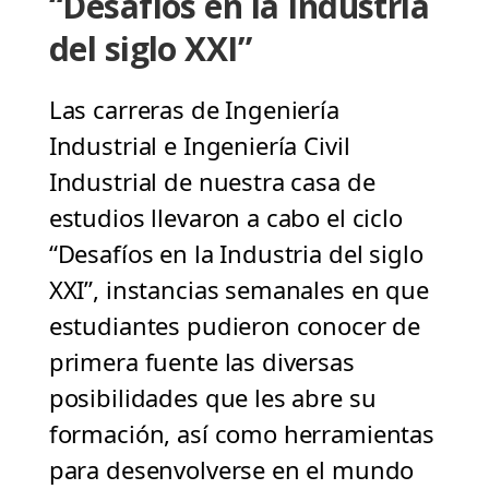
“Desafíos en la Industria
del siglo XXI”
Las carreras de Ingeniería
Industrial e Ingeniería Civil
Industrial de nuestra casa de
estudios llevaron a cabo el ciclo
“Desafíos en la Industria del siglo
XXI”, instancias semanales en que
estudiantes pudieron conocer de
primera fuente las diversas
posibilidades que les abre su
formación, así como herramientas
para desenvolverse en el mundo