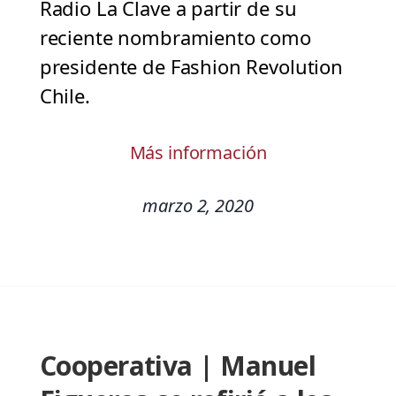
Radio La Clave a partir de su
reciente nombramiento como
presidente de Fashion Revolution
Chile.
Más información
marzo 2, 2020
Cooperativa | Manuel