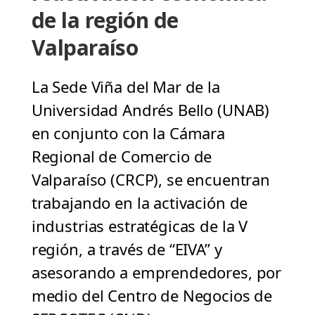
de la región de
Valparaíso
La Sede Viña del Mar de la
Universidad Andrés Bello (UNAB)
en conjunto con la Cámara
Regional de Comercio de
Valparaíso (CRCP), se encuentran
trabajando en la activación de
industrias estratégicas de la V
región, a través de “EIVA” y
asesorando a emprendedores, por
medio del Centro de Negocios de