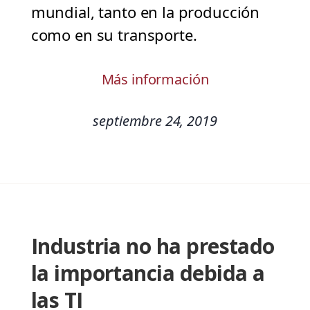
mundial, tanto en la producción
como en su transporte.
Más información
septiembre 24, 2019
Industria no ha prestado
la importancia debida a
las TI