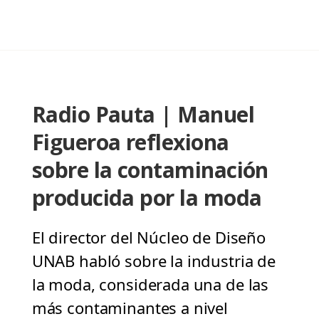
Radio Pauta | Manuel
Figueroa reflexiona
sobre la contaminación
producida por la moda
El director del Núcleo de Diseño
UNAB habló sobre la industria de
la moda, considerada una de las
más contaminantes a nivel