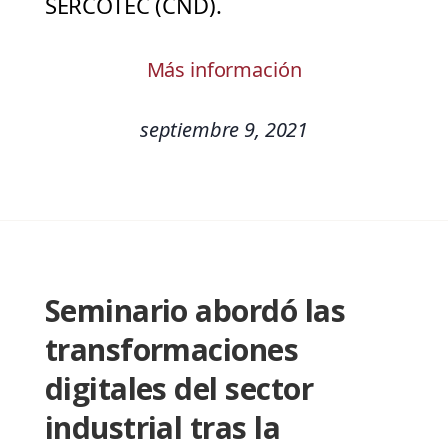
SERCOTEC (CND).
Más información
septiembre 9, 2021
Seminario abordó las
transformaciones
digitales del sector
industrial tras la