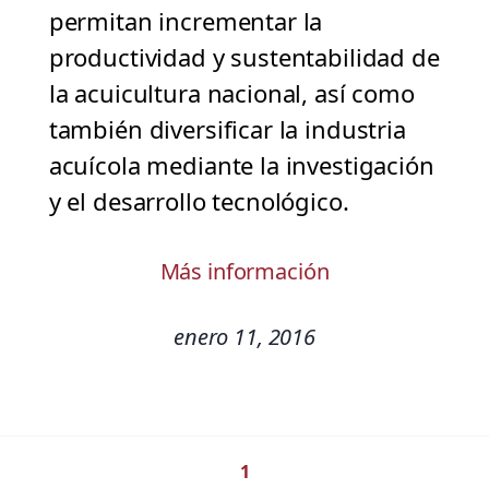
permitan incrementar la
productividad y sustentabilidad de
la acuicultura nacional, así como
también diversificar la industria
acuícola mediante la investigación
y el desarrollo tecnológico.
Más información
enero 11, 2016
1