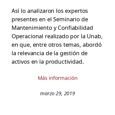
Así lo analizaron los expertos
presentes en el Seminario de
Mantenimiento y Confiabilidad
Operacional realizado por la Unab,
en que, entre otros temas, abordó
la relevancia de la gestión de
activos en la productividad.
Más información
marzo 29, 2019