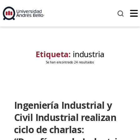
Etiqueta:
industria
Se han encontrado 24 resultados
Ingeniería Industrial y
Civil Industrial realizan
ciclo de charlas: