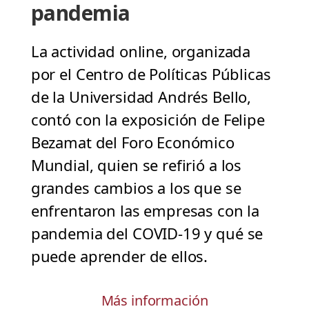
pandemia
La actividad online, organizada
por el Centro de Políticas Públicas
de la Universidad Andrés Bello,
contó con la exposición de Felipe
Bezamat del Foro Económico
Mundial, quien se refirió a los
grandes cambios a los que se
enfrentaron las empresas con la
pandemia del COVID-19 y qué se
puede aprender de ellos.
Más información