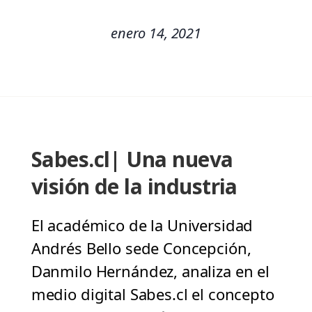
enero 14, 2021
Sabes.cl| Una nueva
visión de la industria
El académico de la Universidad
Andrés Bello sede Concepción,
Danmilo Hernández, analiza en el
medio digital Sabes.cl el concepto