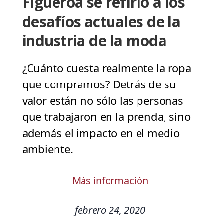
Figueroa se refirió a los
desafíos actuales de la
industria de la moda
¿Cuánto cuesta realmente la ropa
que compramos? Detrás de su
valor están no sólo las personas
que trabajaron en la prenda, sino
además el impacto en el medio
ambiente.
Más información
febrero 24, 2020