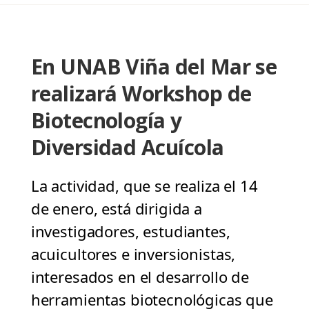
En UNAB Viña del Mar se
realizará Workshop de
Biotecnología y
Diversidad Acuícola
La actividad, que se realiza el 14
de enero, está dirigida a
investigadores, estudiantes,
acuicultores e inversionistas,
interesados en el desarrollo de
herramientas biotecnológicas que