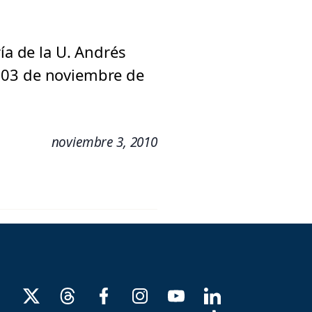
ía de la U. Andrés
o, 03 de noviembre de
noviembre 3, 2010