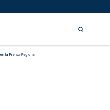
n la Prensa Regional