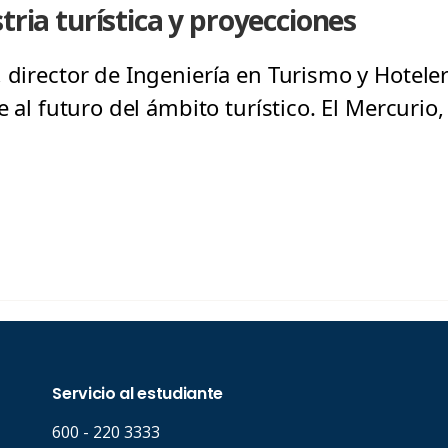
tria turística y proyecciones
 director de Ingeniería en Turismo y Hoteler
re al futuro del ámbito turístico. El Mercuri