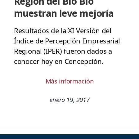
Región del Bío Bío
muestran leve mejoría
Resultados de la XI Versión del
Índice de Percepción Empresarial
Regional (IPER) fueron dados a
conocer hoy en Concepción.
Más información
enero 19, 2017