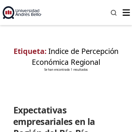
Etiqueta:
Indice de Percepción
Económica Regional
Se han encontrado 1 resultados
Expectativas
empresariales en la