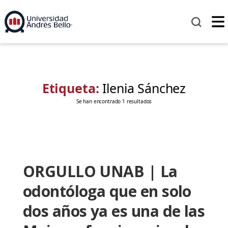
Etiqueta:
Ilenia Sánchez
Se han encontrado 1 resultados
ORGULLO UNAB | La
odontóloga que en solo
dos años ya es una de las