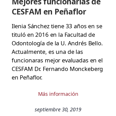
Mejores funcionarias de
CESFAM en Peñaflor
Ilenia Sánchez tiene 33 años en se
tituló en 2016 en la Facultad de
Odontología de la U. Andrés Bello.
Actualmente, es una de las
funcionaras mejor evaluadas en el
CESFAM Dr. Fernando Monckeberg
en Peñaflor.
Más información
septiembre 30, 2019