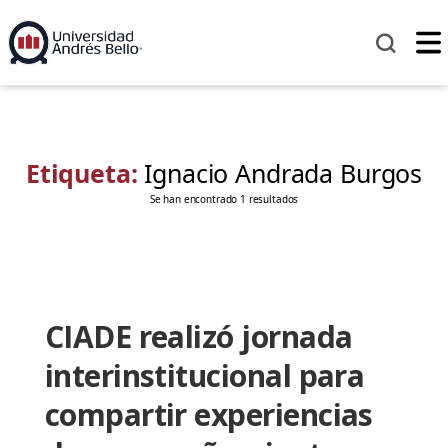
Etiqueta:
Ignacio Andrada Burgos
Se han encontrado 1 resultados
CIADE realizó jornada
interinstitucional para
compartir experiencias