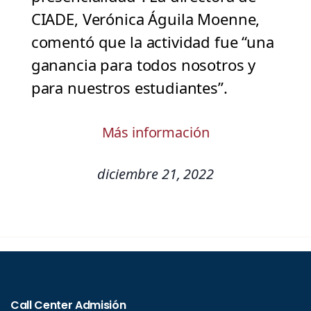
CIADE, Verónica Águila Moenne,
comentó que la actividad fue “una
ganancia para todos nosotros y
para nuestros estudiantes”.
Más información
diciembre 21, 2022