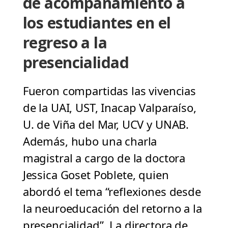
de acompañamiento a
los estudiantes en el
regreso a la
presencialidad
Fueron compartidas las vivencias
de la UAI, UST, Inacap Valparaíso,
U. de Viña del Mar, UCV y UNAB.
Además, hubo una charla
magistral a cargo de la doctora
Jessica Goset Poblete, quien
abordó el tema “reflexiones desde
la neuroeducación del retorno a la
presencialidad”. La directora de