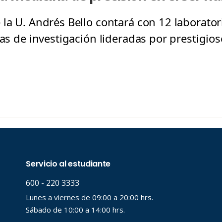
la U. Andrés Bello contará con 12 laborator
eas de investigación lideradas por prestigio