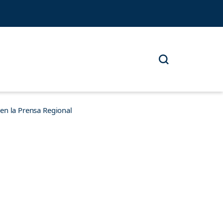
n la Prensa Regional