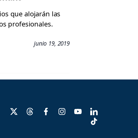
ios que alojarán las
sos profesionales.
junio 19, 2019