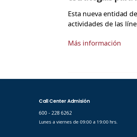
Esta nueva entidad de 
actividades de las lín
Más información