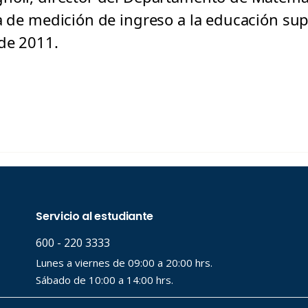
a de medición de ingreso a la educación sup
de 2011.