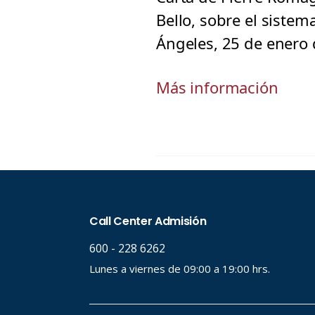
Bello, sobre el sistem
Ángeles, 25 de enero 
Más información