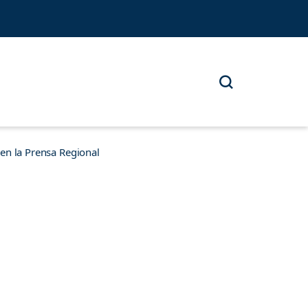
n la Prensa Regional