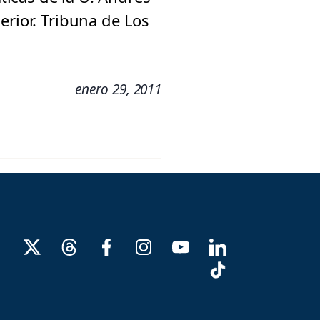
erior. Tribuna de Los
enero 29, 2011