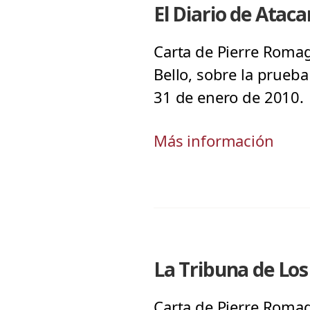
El Diario de Atac
Carta de Pierre Romag
Bello, sobre la prueba
31 de enero de 2010.
Más información
La Tribuna de Los
Carta de Pierre Romag