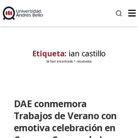
Etiqueta:
ian castillo
Se han encontrado 1 resultados
DAE conmemora
Trabajos de Verano con
emotiva celebración en