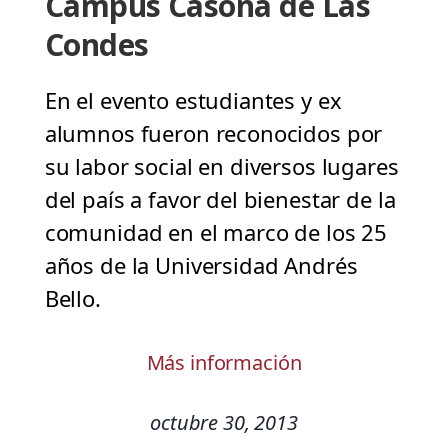
Campus Casona de Las
Condes
En el evento estudiantes y ex
alumnos fueron reconocidos por
su labor social en diversos lugares
del país a favor del bienestar de la
comunidad en el marco de los 25
años de la Universidad Andrés
Bello.
Más información
octubre 30, 2013