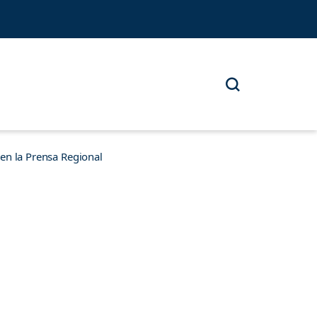
n la Prensa Regional