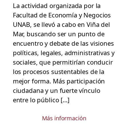
La actividad organizada por la
Facultad de Economía y Negocios
UNAB, se llevó a cabo en Viña del
Mar, buscando ser un punto de
encuentro y debate de las visiones
políticas, legales, administrativas y
sociales, que permitirían conducir
los procesos sustentables de la
mejor forma. Más participación
ciudadana y un fuerte vínculo
entre lo público […]
Más información