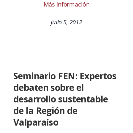
Más información
julio 5, 2012
Seminario FEN: Expertos
debaten sobre el
desarrollo sustentable
de la Región de
Valparaíso