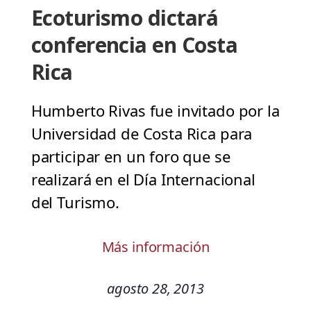
Ecoturismo dictará
conferencia en Costa
Rica
Humberto Rivas fue invitado por la
Universidad de Costa Rica para
participar en un foro que se
realizará en el Día Internacional
del Turismo.
Más información
agosto 28, 2013