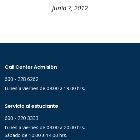
junio 7, 2012