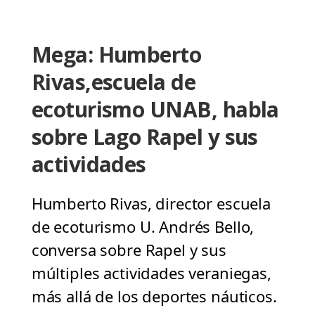
Mega: Humberto
Rivas,escuela de
ecoturismo UNAB, habla
sobre Lago Rapel y sus
actividades
Humberto Rivas, director escuela
de ecoturismo U. Andrés Bello,
conversa sobre Rapel y sus
múltiples actividades veraniegas,
más allá de los deportes náuticos.