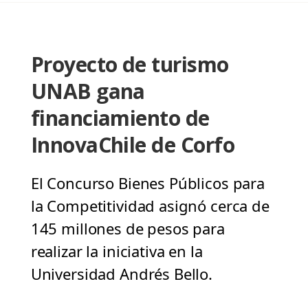
Proyecto de turismo
UNAB gana
financiamiento de
InnovaChile de Corfo
El Concurso Bienes Públicos para
la Competitividad asignó cerca de
145 millones de pesos para
realizar la iniciativa en la
Universidad Andrés Bello.