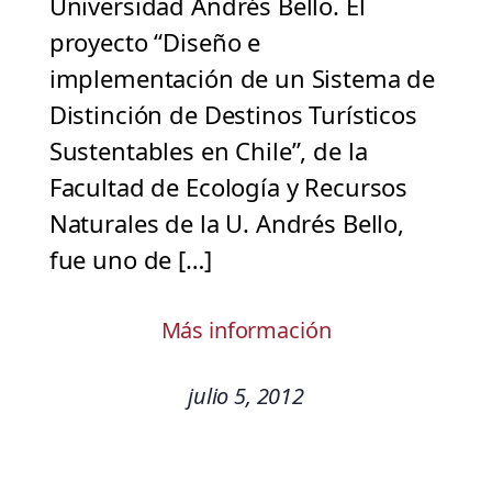
Universidad Andrés Bello. El
proyecto “Diseño e
implementación de un Sistema de
Distinción de Destinos Turísticos
Sustentables en Chile”, de la
Facultad de Ecología y Recursos
Naturales de la U. Andrés Bello,
fue uno de […]
Más información
julio 5, 2012