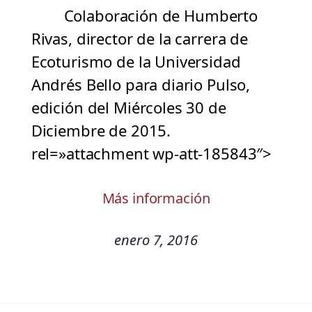
Colaboración de Humberto
Rivas, director de la carrera de
Ecoturismo de la Universidad
Andrés Bello para diario Pulso,
edición del Miércoles 30 de
Diciembre de 2015.
rel=»attachment wp-att-185843″>
Más información
enero 7, 2016