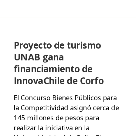
Proyecto de turismo
UNAB gana
financiamiento de
InnovaChile de Corfo
El Concurso Bienes Públicos para
la Competitividad asignó cerca de
145 millones de pesos para
realizar la iniciativa en la