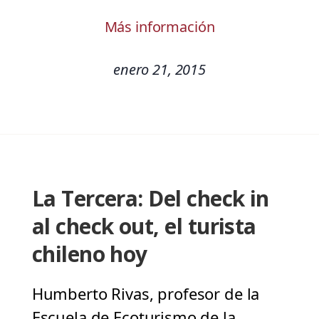
Más información
enero 21, 2015
La Tercera: Del check in
al check out, el turista
chileno hoy
Humberto Rivas, profesor de la
Escuela de Ecoturismo de la