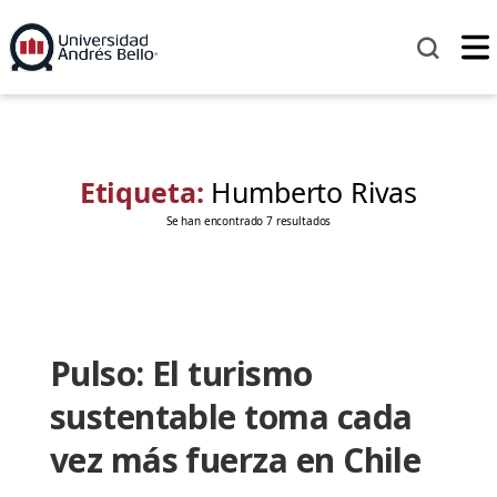
Etiqueta:
Humberto Rivas
Se han encontrado 7 resultados
Pulso: El turismo
sustentable toma cada
vez más fuerza en Chile