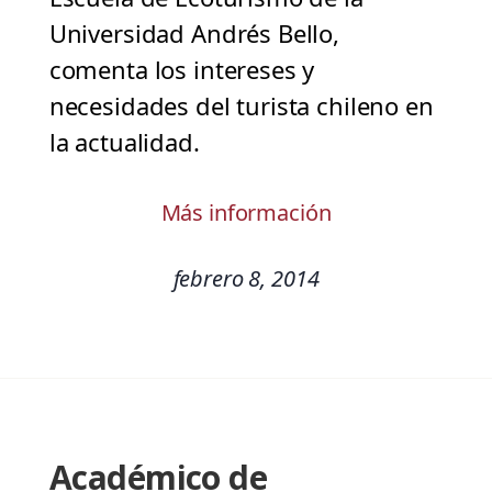
Universidad Andrés Bello,
comenta los intereses y
necesidades del turista chileno en
la actualidad.
Más información
febrero 8, 2014
Académico de