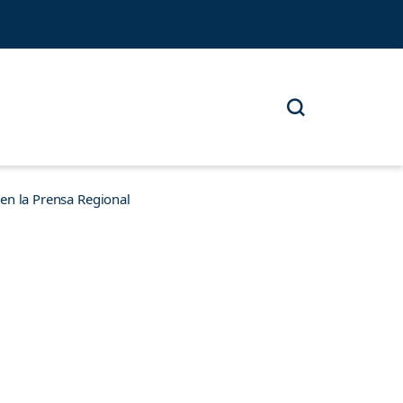
n la Prensa Regional