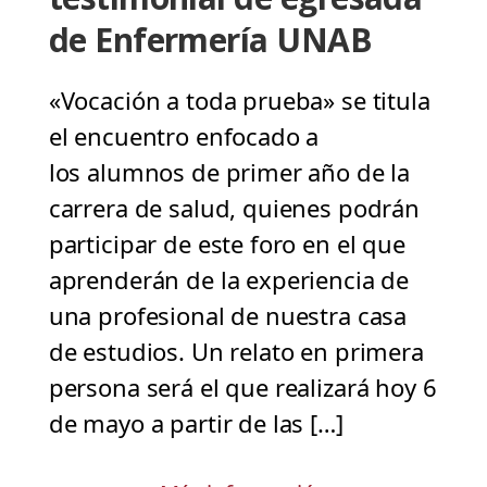
de Enfermería UNAB
«Vocación a toda prueba» se titula
el encuentro enfocado a
los alumnos de primer año de la
carrera de salud, quienes podrán
participar de este foro en el que
aprenderán de la experiencia de
una profesional de nuestra casa
de estudios. Un relato en primera
persona será el que realizará hoy 6
de mayo a partir de las […]