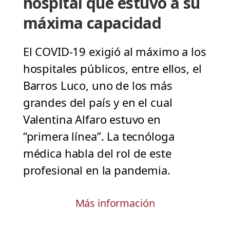
hospital que estuvo a su
máxima capacidad
El COVID-19 exigió al máximo a los
hospitales públicos, entre ellos, el
Barros Luco, uno de los más
grandes del país y en el cual
Valentina Alfaro estuvo en
“primera línea”. La tecnóloga
médica habla del rol de este
profesional en la pandemia.
Más información