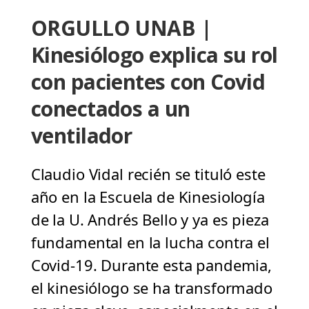
ORGULLO UNAB |
Kinesiólogo explica su rol
con pacientes con Covid
conectados a un
ventilador
Claudio Vidal recién se tituló este
año en la Escuela de Kinesiología
de la U. Andrés Bello y ya es pieza
fundamental en la lucha contra el
Covid-19. Durante esta pandemia,
el kinesiólogo se ha transformado