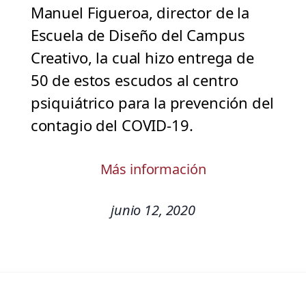
Manuel Figueroa, director de la
Escuela de Diseño del Campus
Creativo, la cual hizo entrega de
50 de estos escudos al centro
psiquiátrico para la prevención del
contagio del COVID-19.
Más información
junio 12, 2020