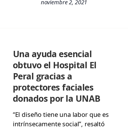
noviembre 2, 2021
Una ayuda esencial
obtuvo el Hospital El
Peral gracias a
protectores faciales
donados por la UNAB
“El diseño tiene una labor que es
intrínsecamente social”, resaltó