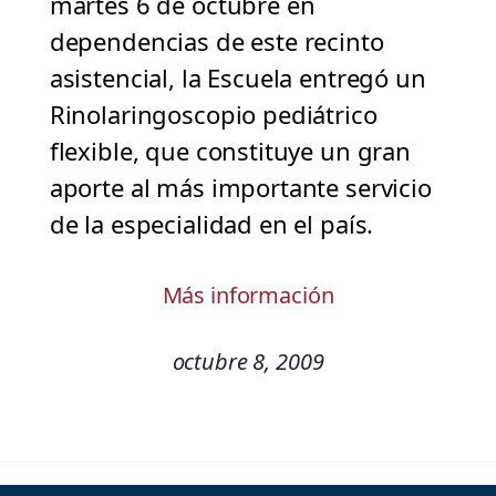
martes 6 de octubre en
dependencias de este recinto
asistencial, la Escuela entregó un
Rinolaringoscopio pediátrico
flexible, que constituye un gran
aporte al más importante servicio
de la especialidad en el país.
Más información
octubre 8, 2009