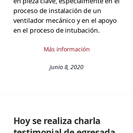
en pieza clave, especialmente en el
proceso de instalación de un
ventilador mecánico y en el apoyo
en el proceso de intubación.
Más información
junio 8, 2020
Hoy se realiza charla
testimonial de egresada