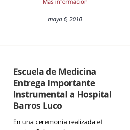
Más información
mayo 6, 2010
Escuela de Medicina
Entrega Importante
Instrumental a Hospital
Barros Luco
En una ceremonia realizada el