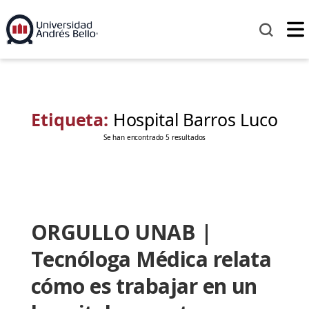
Etiqueta:
Hospital Barros Luco
Se han encontrado 5 resultados
ORGULLO UNAB |
Tecnóloga Médica relata
cómo es trabajar en un