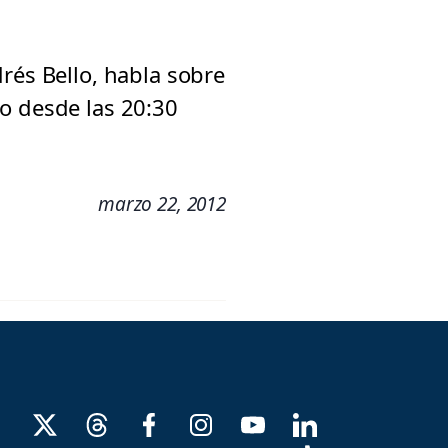
rés Bello, habla sobre
o desde las 20:30
marzo 22, 2012