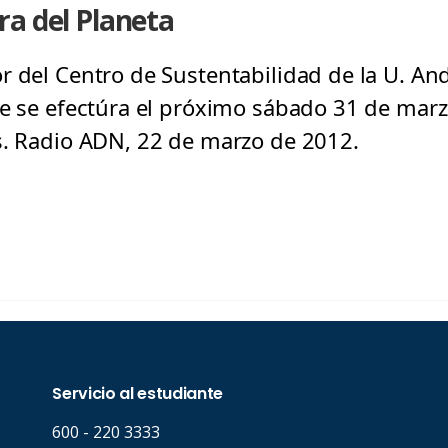
ra del Planeta
r del Centro de Sustentabilidad de la U. And
ue se efectúra el próximo sábado 31 de marz
s. Radio ADN, 22 de marzo de 2012.