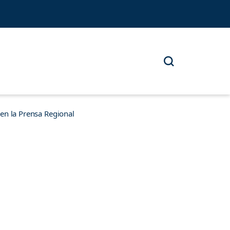
n la Prensa Regional