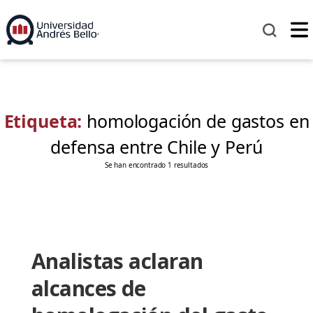
Etiqueta:
homologación de gastos en
defensa entre Chile y Perú
Se han encontrado 1 resultados
Analistas aclaran
alcances de