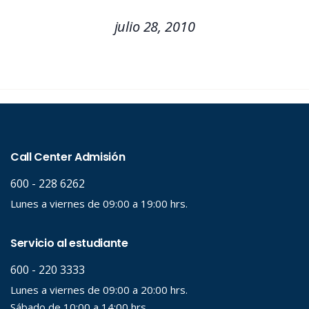
julio 28, 2010