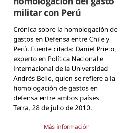
homologación del gasto
militar con Perú
Crónica sobre la homologación de
gastos en Defensa entre Chile y
Perú. Fuente citada: Daniel Prieto,
experto en Política Nacional e
internacional de la Universidad
Andrés Bello, quien se refiere a la
homologación de gastos en
defensa entre ambos países.
Terra, 28 de julio de 2010.
Más información