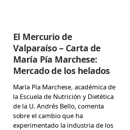
El Mercurio de
Valparaíso – Carta de
María Pía Marchese:
Mercado de los helados
María Pía Marchese, académica de
la Escuela de Nutrición y Dietética
de la U. Andrés Bello, comenta
sobre el cambio que ha
experimentado la industria de los