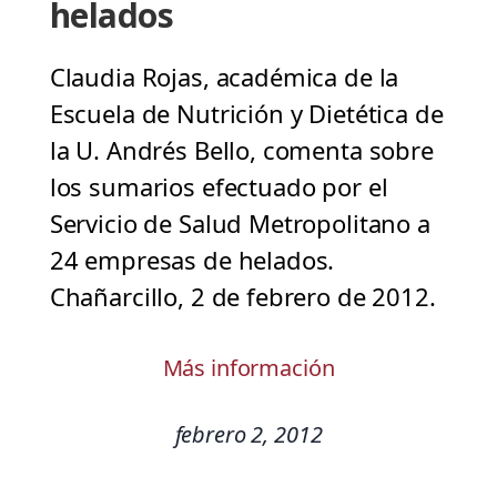
helados
Claudia Rojas, académica de la
Escuela de Nutrición y Dietética de
la U. Andrés Bello, comenta sobre
los sumarios efectuado por el
Servicio de Salud Metropolitano a
24 empresas de helados.
Chañarcillo, 2 de febrero de 2012.
Más información
febrero 2, 2012