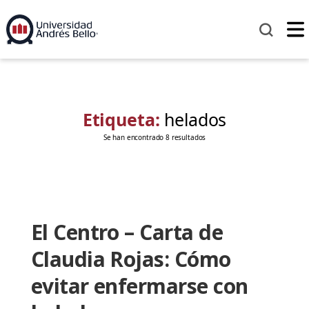
Etiqueta:
helados
Se han encontrado 8 resultados
El Centro – Carta de
Claudia Rojas: Cómo
evitar enfermarse con