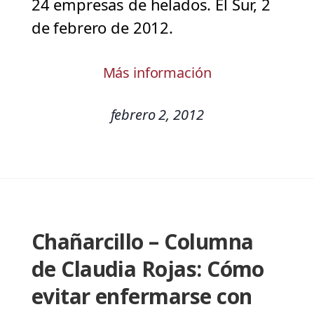
24 empresas de helados. El Sur, 2
de febrero de 2012.
Más información
febrero 2, 2012
Chañarcillo – Columna
de Claudia Rojas: Cómo
evitar enfermarse con