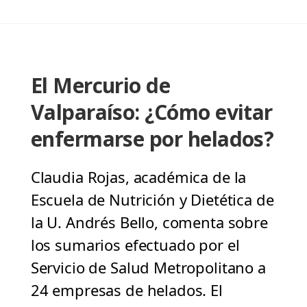
El Mercurio de
Valparaíso: ¿Cómo evitar
enfermarse por helados?
Claudia Rojas, académica de la
Escuela de Nutrición y Dietética de
la U. Andrés Bello, comenta sobre
los sumarios efectuado por el
Servicio de Salud Metropolitano a
24 empresas de helados. El