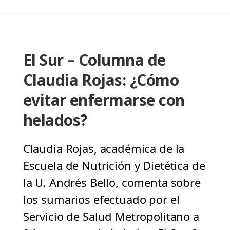
El Sur – Columna de
Claudia Rojas: ¿Cómo
evitar enfermarse con
helados?
Claudia Rojas, académica de la
Escuela de Nutrición y Dietética de
la U. Andrés Bello, comenta sobre
los sumarios efectuado por el
Servicio de Salud Metropolitano a