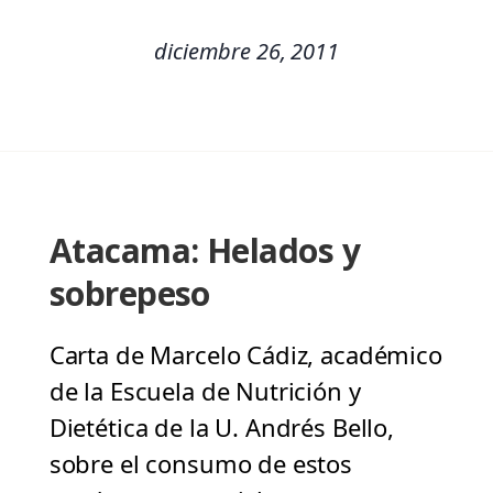
diciembre 26, 2011
Atacama: Helados y
sobrepeso
Carta de Marcelo Cádiz, académico
de la Escuela de Nutrición y
Dietética de la U. Andrés Bello,
sobre el consumo de estos