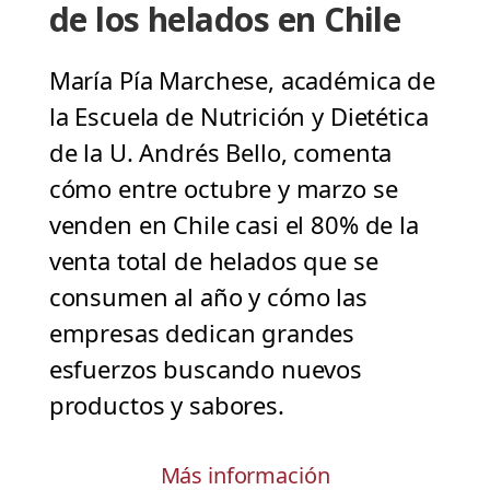
de los helados en Chile
María Pía Marchese, académica de
la Escuela de Nutrición y Dietética
de la U. Andrés Bello, comenta
cómo entre octubre y marzo se
venden en Chile casi el 80% de la
venta total de helados que se
consumen al año y cómo las
empresas dedican grandes
esfuerzos buscando nuevos
productos y sabores.
Más información