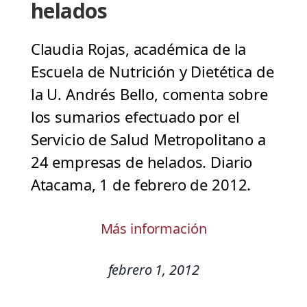
helados
Claudia Rojas, académica de la
Escuela de Nutrición y Dietética de
la U. Andrés Bello, comenta sobre
los sumarios efectuado por el
Servicio de Salud Metropolitano a
24 empresas de helados. Diario
Atacama, 1 de febrero de 2012.
Más información
febrero 1, 2012