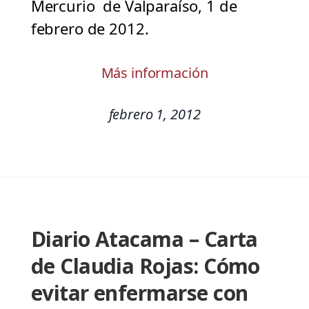
Mercurio de Valparaíso, 1 de
febrero de 2012.
Más información
febrero 1, 2012
Diario Atacama – Carta
de Claudia Rojas: Cómo
evitar enfermarse con