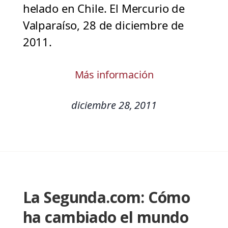
helado en Chile. El Mercurio de
Valparaíso, 28 de diciembre de
2011.
Más información
diciembre 28, 2011
La Segunda.com: Cómo
ha cambiado el mundo