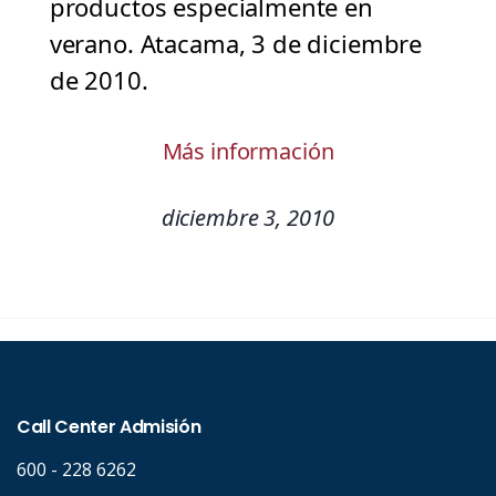
productos especialmente en
verano. Atacama, 3 de diciembre
de 2010.
Más información
diciembre 3, 2010