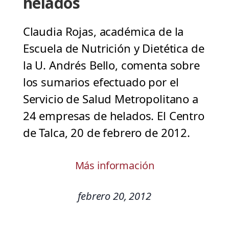
helados
Claudia Rojas, académica de la
Escuela de Nutrición y Dietética de
la U. Andrés Bello, comenta sobre
los sumarios efectuado por el
Servicio de Salud Metropolitano a
24 empresas de helados. El Centro
de Talca, 20 de febrero de 2012.
Más información
febrero 20, 2012