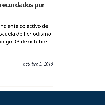
 recordados por
onciente colectivo de
Escuela de Periodismo
omingo 03 de octubre
octubre 3, 2010