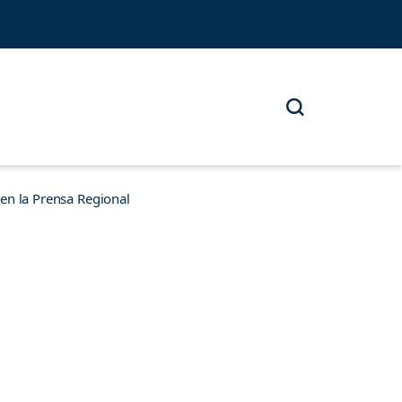
n la Prensa Regional