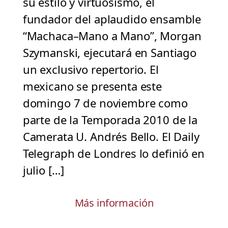
su estilo y virtuosismo, el
fundador del aplaudido ensamble
“Machaca–Mano a Mano”, Morgan
Szymanski, ejecutará en Santiago
un exclusivo repertorio. El
mexicano se presenta este
domingo 7 de noviembre como
parte de la Temporada 2010 de la
Camerata U. Andrés Bello. El Daily
Telegraph de Londres lo definió en
julio […]
Más información