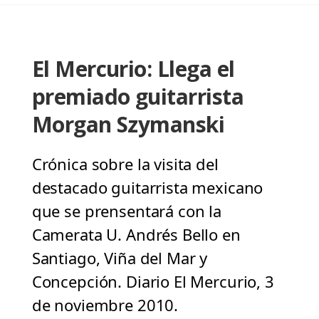
El Mercurio: Llega el
premiado guitarrista
Morgan Szymanski
Crónica sobre la visita del
destacado guitarrista mexicano
que se prensentará con la
Camerata U. Andrés Bello en
Santiago, Viña del Mar y
Concepción. Diario El Mercurio, 3
de noviembre 2010.