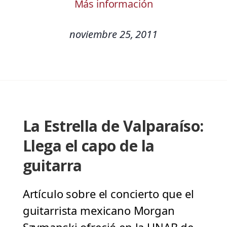
Más información
noviembre 25, 2011
La Estrella de Valparaíso:
Llega el capo de la
guitarra
Artículo sobre el concierto que el
guitarrista mexicano Morgan