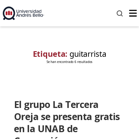
Etiqueta:
guitarrista
Se han encontrado 6 resultados
El grupo La Tercera
Oreja se presenta gratis
en la UNAB de