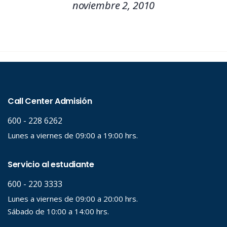
noviembre 2, 2010