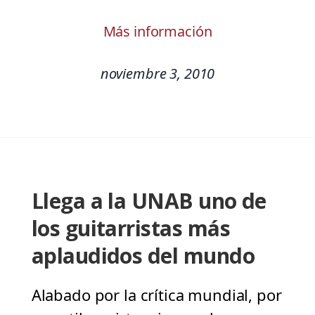
Más información
noviembre 3, 2010
Llega a la UNAB uno de
los guitarristas más
aplaudidos del mundo
Alabado por la crítica mundial, por