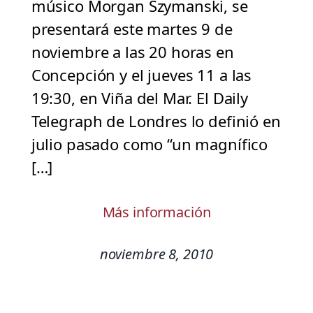
músico Morgan Szymanski, se
presentará este martes 9 de
noviembre a las 20 horas en
Concepción y el jueves 11 a las
19:30, en Viña del Mar. El Daily
Telegraph de Londres lo definió en
julio pasado como “un magnífico
[…]
Más información
noviembre 8, 2010