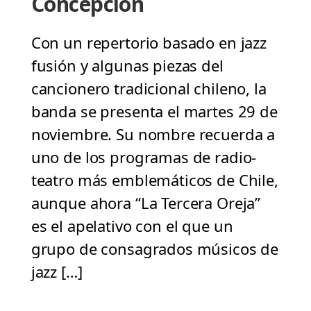
Concepción
Con un repertorio basado en jazz
fusión y algunas piezas del
cancionero tradicional chileno, la
banda se presenta el martes 29 de
noviembre. Su nombre recuerda a
uno de los programas de radio-
teatro más emblemáticos de Chile,
aunque ahora “La Tercera Oreja”
es el apelativo con el que un
grupo de consagrados músicos de
jazz […]