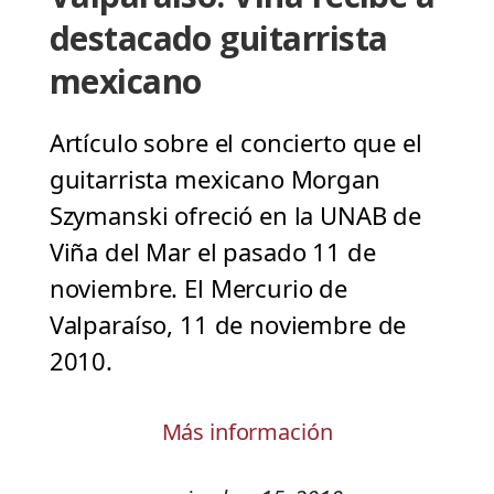
destacado guitarrista
mexicano
Artículo sobre el concierto que el
guitarrista mexicano Morgan
Szymanski ofreció en la UNAB de
Viña del Mar el pasado 11 de
noviembre. El Mercurio de
Valparaíso, 11 de noviembre de
2010.
Más información