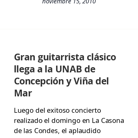
noviembre 15, 2010
Gran guitarrista clásico
llega a la UNAB de
Concepción y Viña del
Mar
Luego del exitoso concierto
realizado el domingo en La Casona
de las Condes, el aplaudido