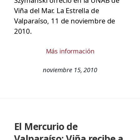
Szymanski ofreció en la UNAB de
Viña del Mar. La Estrella de
Valparaíso, 11 de noviembre de
2010.
Más información
noviembre 15, 2010
El Mercurio de
Valparaíso: Viña recibe a