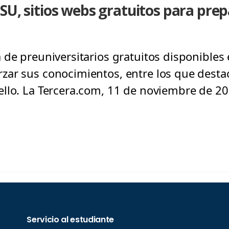
SU, sitios webs gratuitos para prepa
 de preuniversitarios gratuitos disponibles
zar sus conocimientos, entre los que desta
llo. La Tercera.com, 11 de noviembre de 20