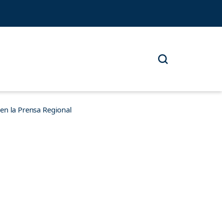
n la Prensa Regional