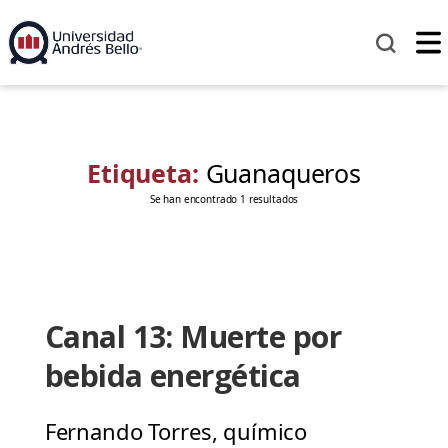
Etiqueta:
Guanaqueros
Se han encontrado 1 resultados
Canal 13: Muerte por
bebida energética
Fernando Torres, químico