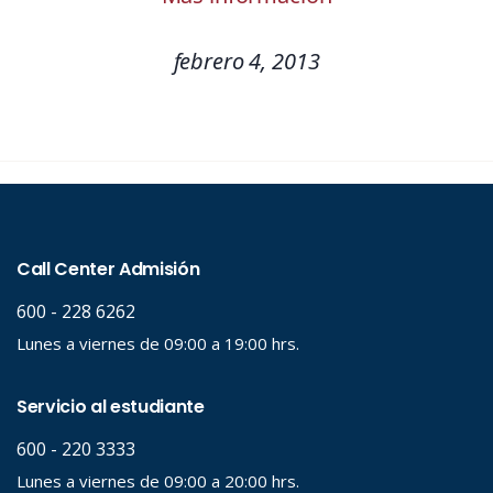
febrero 4, 2013