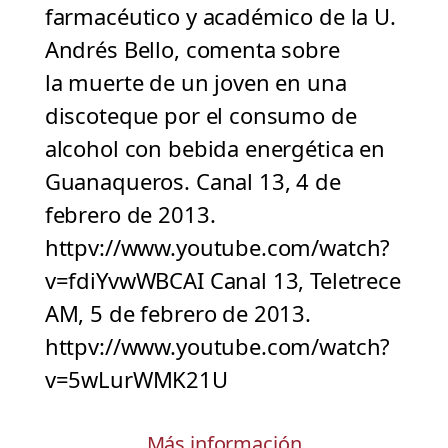
farmacéutico y académico de la U.
Andrés Bello, comenta sobre
la muerte de un joven en una
discoteque por el consumo de
alcohol con bebida energética en
Guanaqueros. Canal 13, 4 de
febrero de 2013.
httpv://www.youtube.com/watch?
v=fdiYvwWBCAI Canal 13, Teletrece
AM, 5 de febrero de 2013.
httpv://www.youtube.com/watch?
v=5wLurWMK21U
Más información