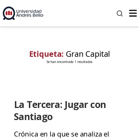
Etiqueta:
Gran Capital
Se han encontrado 1 resultados
La Tercera: Jugar con
Santiago
Crónica en la que se analiza el