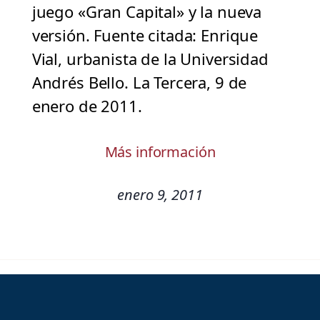
juego «Gran Capital» y la nueva
versión. Fuente citada: Enrique
Vial, urbanista de la Universidad
Andrés Bello. La Tercera, 9 de
enero de 2011.
Más información
enero 9, 2011