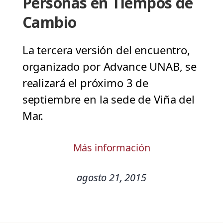
Personas en Tiempos de
Cambio
La tercera versión del encuentro,
organizado por Advance UNAB, se
realizará el próximo 3 de
septiembre en la sede de Viña del
Mar.
Más información
agosto 21, 2015