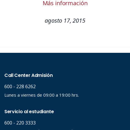
Más información
agosto 17, 2015