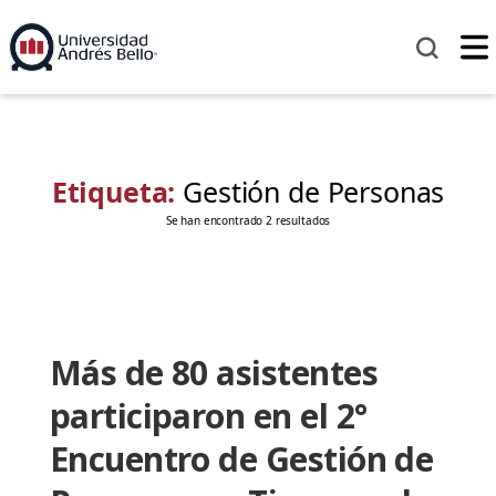
Etiqueta:
Gestión de Personas
Se han encontrado 2 resultados
Más de 80 asistentes
participaron en el 2°
Encuentro de Gestión de