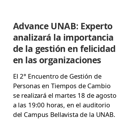
Advance UNAB: Experto
analizará la importancia
de la gestión en felicidad
en las organizaciones
El 2° Encuentro de Gestión de
Personas en Tiempos de Cambio
se realizará el martes 18 de agosto
a las 19:00 horas, en el auditorio
del Campus Bellavista de la UNAB.