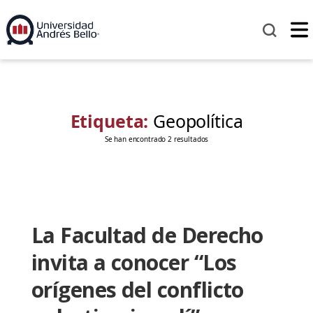
Etiqueta:
Geopolítica
Se han encontrado 2 resultados
La Facultad de Derecho
invita a conocer “Los
orígenes del conflicto