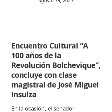
agosto 19, 2021
Encuentro Cultural “A
100 años de la
Revolución Bolchevique”,
concluye con clase
magistral de José Miguel
Insulza
En la ocasión, el senador