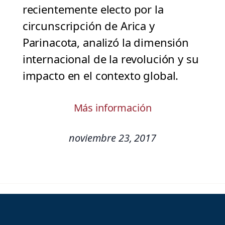
recientemente electo por la
circunscripción de Arica y
Parinacota, analizó la dimensión
internacional de la revolución y su
impacto en el contexto global.
Más información
noviembre 23, 2017