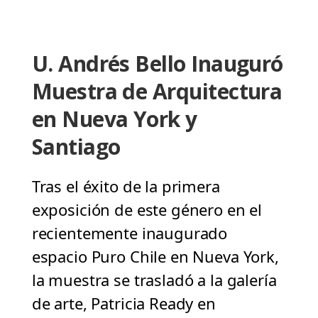
U. Andrés Bello Inauguró
Muestra de Arquitectura
en Nueva York y
Santiago
Tras el éxito de la primera
exposición de este género en el
recientemente inaugurado
espacio Puro Chile en Nueva York,
la muestra se trasladó a la galería
de arte, Patricia Ready en