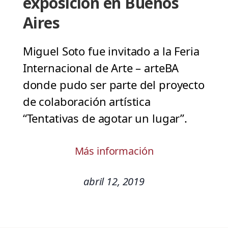
exposición en Buenos
Aires
Miguel Soto fue invitado a la Feria
Internacional de Arte – arteBA
donde pudo ser parte del proyecto
de colaboración artística
“Tentativas de agotar un lugar”.
Más información
abril 12, 2019