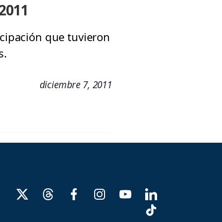
 2011
icipación que tuvieron
s.
diciembre 7, 2011