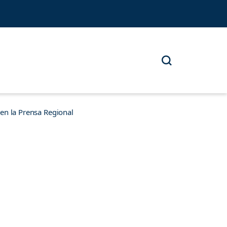
n la Prensa Regional