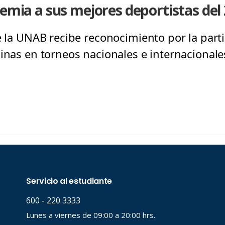
remia a sus mejores deportistas del
de la UNAB recibe reconocimiento por la part
inas en torneos nacionales e internacionale