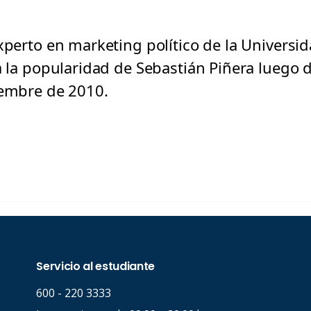
xperto en marketing político de la Universi
a la popularidad de Sebastián Piñera luego d
iembre de 2010.