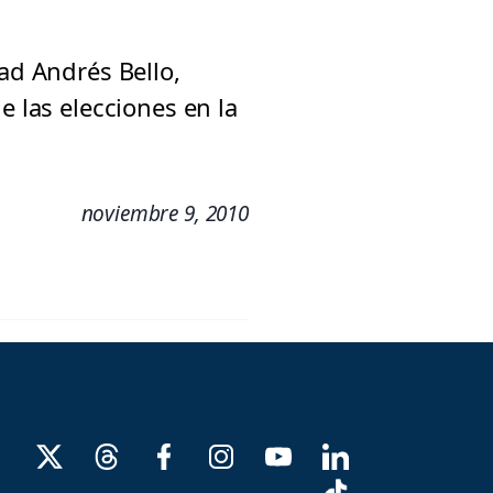
dad Andrés Bello,
e las elecciones en la
noviembre 9, 2010