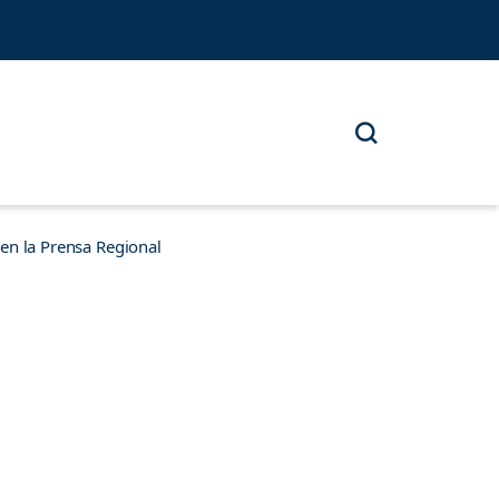
n la Prensa Regional