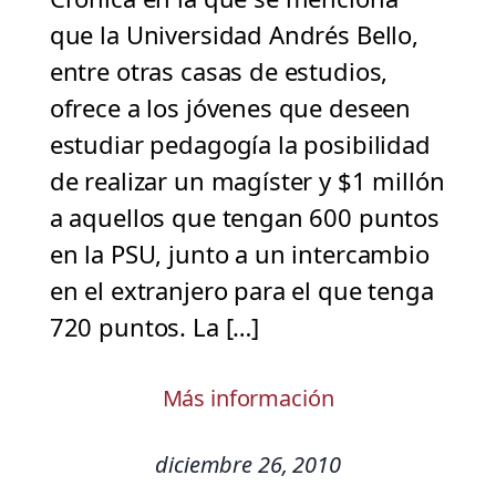
que la Universidad Andrés Bello,
entre otras casas de estudios,
ofrece a los jóvenes que deseen
estudiar pedagogía la posibilidad
de realizar un magíster y $1 millón
a aquellos que tengan 600 puntos
en la PSU, junto a un intercambio
en el extranjero para el que tenga
720 puntos. La […]
Más información
diciembre 26, 2010