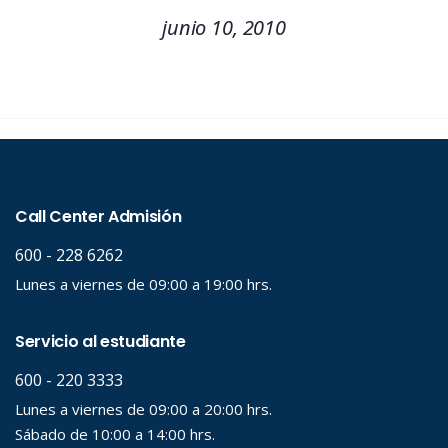
junio 10, 2010