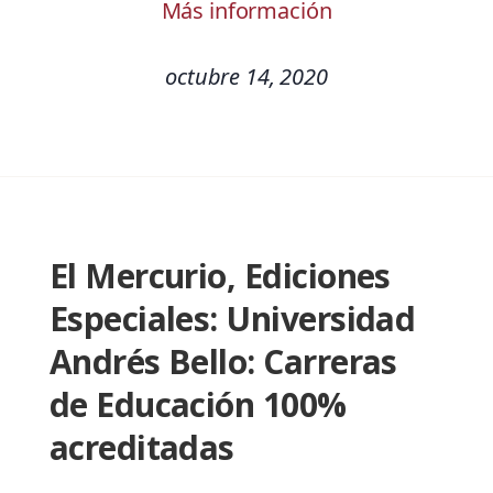
Más información
octubre 14, 2020
El Mercurio, Ediciones
Especiales: Universidad
Andrés Bello: Carreras
de Educación 100%
acreditadas