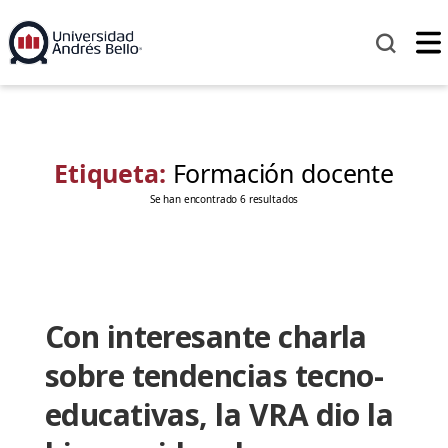
Etiqueta:
Formación docente
Se han encontrado 6 resultados
Con interesante charla
sobre tendencias tecno-
educativas, la VRA dio la