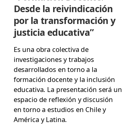
Desde la reivindicación
por la transformación y
justicia educativa”
Es una obra colectiva de
investigaciones y trabajos
desarrollados en torno a la
formación docente y la inclusión
educativa. La presentación será un
espacio de reflexión y discusión
en torno a estudios en Chile y
América y Latina.