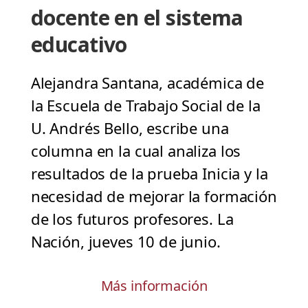
docente en el sistema
educativo
Alejandra Santana, académica de
la Escuela de Trabajo Social de la
U. Andrés Bello, escribe una
columna en la cual analiza los
resultados de la prueba Inicia y la
necesidad de mejorar la formación
de los futuros profesores. La
Nación, jueves 10 de junio.
Más información