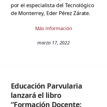
por el especialista del Tecnológico
de Monterrey, Eder Pérez Zárate.
Más información
marzo 17, 2022
Educación Parvularia
lanzará el libro
“Formación Docente: