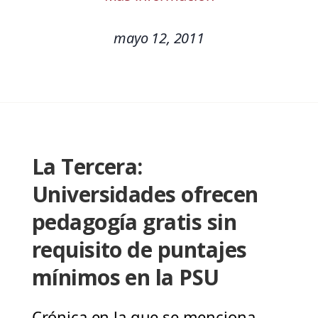
mayo 12, 2011
La Tercera:
Universidades ofrecen
pedagogía gratis sin
requisito de puntajes
mínimos en la PSU
Crónica en la que se menciona