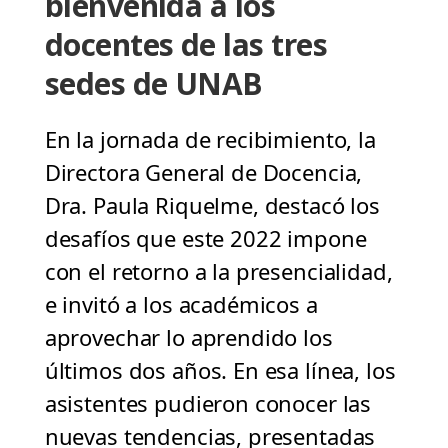
bienvenida a los
docentes de las tres
sedes de UNAB
En la jornada de recibimiento, la
Directora General de Docencia,
Dra. Paula Riquelme, destacó los
desafíos que este 2022 impone
con el retorno a la presencialidad,
e invitó a los académicos a
aprovechar lo aprendido los
últimos dos años. En esa línea, los
asistentes pudieron conocer las
nuevas tendencias, presentadas