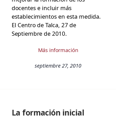
docentes e incluir más
establecimientos en esta medida.
El Centro de Talca, 27 de
Septiembre de 2010.
Más información
septiembre 27, 2010
La formación inicial