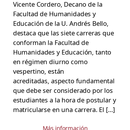
Vicente Cordero, Decano de la
Facultad de Humanidades y
Educación de la U. Andrés Bello,
destaca que las siete carreras que
conforman la Facultad de
Humanidades y Educación, tanto
en régimen diurno como
vespertino, están
acreditadas, aspecto fundamental
que debe ser considerado por los
estudiantes a la hora de postular y
matricularse en una carrera. El […]
Más información