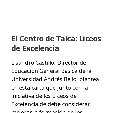
El Centro de Talca: Liceos
de Excelencia
Lisandro Castillo, Director de
Educación General Básica de la
Universidad Andrés Bello, plantea
en esta carta que junto con la
iniciativa de los Liceos de
Excelencia de debe considerar
mejorar la formación de los