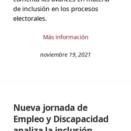
de inclusión en los procesos
electorales.
Más información
noviembre 19, 2021
Nueva jornada de
Empleo y Discapacidad
analiza la inclusión