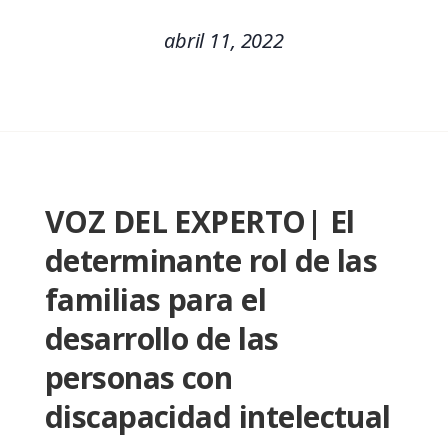
abril 11, 2022
VOZ DEL EXPERTO| El
determinante rol de las
familias para el
desarrollo de las
personas con
discapacidad intelectual