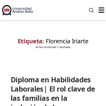
Etiqueta:
Florencia Iriarte
Se han encontrado 7 resultados
Diploma en Habilidades
Laborales| El rol clave de
las familias en la