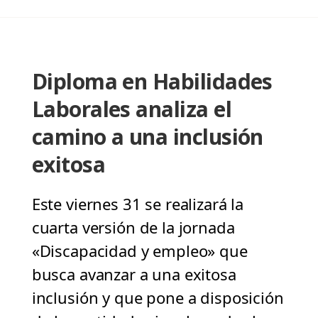
Diploma en Habilidades
Laborales analiza el
camino a una inclusión
exitosa
Este viernes 31 se realizará la
cuarta versión de la jornada
«Discapacidad y empleo» que
busca avanzar a una exitosa
inclusión y que pone a disposición