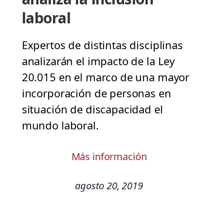
laboral
Expertos de distintas disciplinas
analizarán el impacto de la Ley
20.015 en el marco de una mayor
incorporación de personas en
situación de discapacidad el
mundo laboral.
Más información
agosto 20, 2019