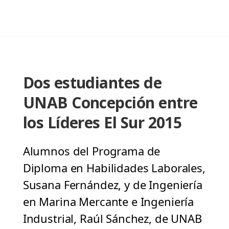
Dos estudiantes de
UNAB Concepción entre
los Líderes El Sur 2015
Alumnos del Programa de
Diploma en Habilidades Laborales,
Susana Fernández, y de Ingeniería
en Marina Mercante e Ingeniería
Industrial, Raúl Sánchez, de UNAB