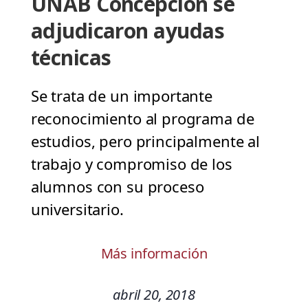
UNAB Concepción se
adjudicaron ayudas
técnicas
Se trata de un importante
reconocimiento al programa de
estudios, pero principalmente al
trabajo y compromiso de los
alumnos con su proceso
universitario.
Más información
abril 20, 2018