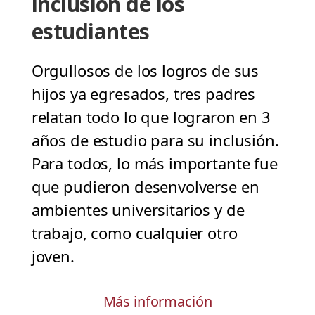
inclusión de los
estudiantes
Orgullosos de los logros de sus
hijos ya egresados, tres padres
relatan todo lo que lograron en 3
años de estudio para su inclusión.
Para todos, lo más importante fue
que pudieron desenvolverse en
ambientes universitarios y de
trabajo, como cualquier otro
joven.
Más información