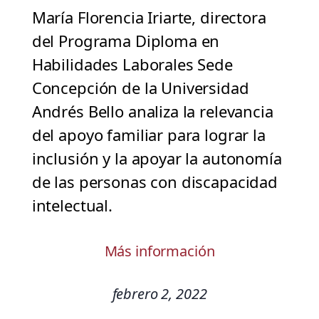
María Florencia Iriarte, directora
del Programa Diploma en
Habilidades Laborales Sede
Concepción de la Universidad
Andrés Bello analiza la relevancia
del apoyo familiar para lograr la
inclusión y la apoyar la autonomía
de las personas con discapacidad
intelectual.
Más información
febrero 2, 2022