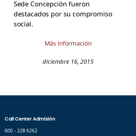
Sede Concepción fueron
destacados por su compromiso
social.
Más información
diciembre 16, 2015