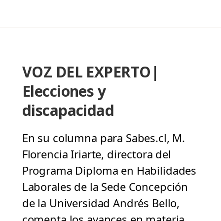
VOZ DEL EXPERTO|
Elecciones y
discapacidad
En su columna para Sabes.cl, M.
Florencia Iriarte, directora del
Programa Diploma en Habilidades
Laborales de la Sede Concepción
de la Universidad Andrés Bello,
comenta los avances en materia