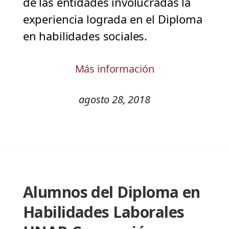
de las entidades involucradas la
experiencia lograda en el Diploma
en habilidades sociales.
Más información
agosto 28, 2018
Alumnos del Diploma en
Habilidades Laborales