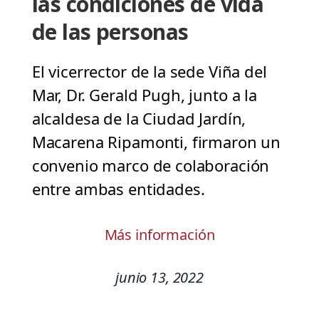
las condiciones de vida
de las personas
El vicerrector de la sede Viña del
Mar, Dr. Gerald Pugh, junto a la
alcaldesa de la Ciudad Jardín,
Macarena Ripamonti, firmaron un
convenio marco de colaboración
entre ambas entidades.
Más información
junio 13, 2022