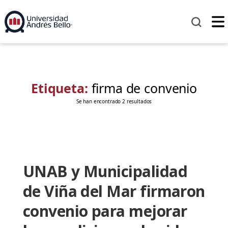
Etiqueta:
firma de convenio
Se han encontrado 2 resultados
UNAB y Municipalidad
de Viña del Mar firmaron
convenio para mejorar