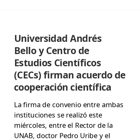
Universidad Andrés
Bello y Centro de
Estudios Científicos
(CECs) firman acuerdo de
cooperación científica
La firma de convenio entre ambas
instituciones se realizó este
miércoles, entre el Rector de la
UNAB, doctor Pedro Uribe y el