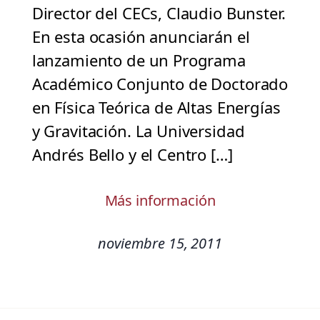
Director del CECs, Claudio Bunster.
En esta ocasión anunciarán el
lanzamiento de un Programa
Académico Conjunto de Doctorado
en Física Teórica de Altas Energías
y Gravitación. La Universidad
Andrés Bello y el Centro […]
Más información
noviembre 15, 2011