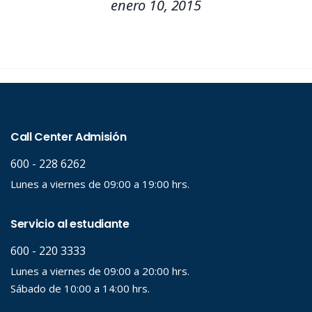
enero 10, 2015