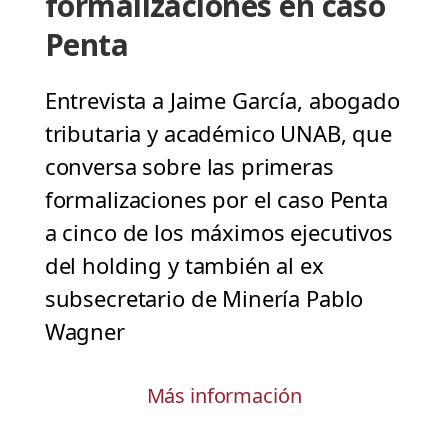
formalizaciones en caso
Penta
Entrevista a Jaime García, abogado
tributaria y académico UNAB, que
conversa sobre las primeras
formalizaciones por el caso Penta
a cinco de los máximos ejecutivos
del holding y también al ex
subsecretario de Minería Pablo
Wagner
Más información