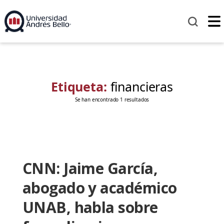
Etiqueta:
financieras
Se han encontrado 1 resultados
CNN: Jaime García,
abogado y académico
UNAB, habla sobre