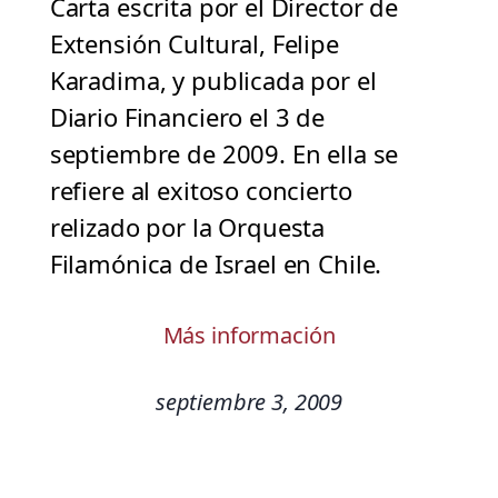
Carta escrita por el Director de
Extensión Cultural, Felipe
Karadima, y publicada por el
Diario Financiero el 3 de
septiembre de 2009. En ella se
refiere al exitoso concierto
relizado por la Orquesta
Filamónica de Israel en Chile.
Más información
septiembre 3, 2009