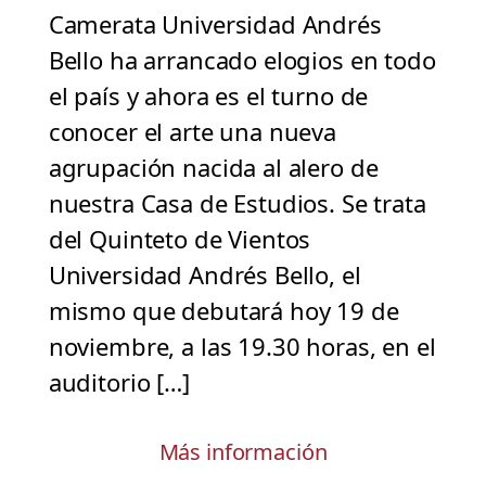
Camerata Universidad Andrés
Bello ha arrancado elogios en todo
el país y ahora es el turno de
conocer el arte una nueva
agrupación nacida al alero de
nuestra Casa de Estudios. Se trata
del Quinteto de Vientos
Universidad Andrés Bello, el
mismo que debutará hoy 19 de
noviembre, a las 19.30 horas, en el
auditorio […]
Más información