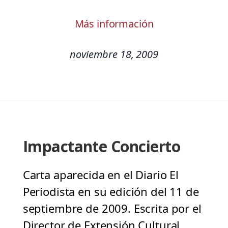
Más información
noviembre 18, 2009
Impactante Concierto
Carta aparecida en el Diario El
Periodista en su edición del 11 de
septiembre de 2009. Escrita por el
Director de Extensión Cultural,