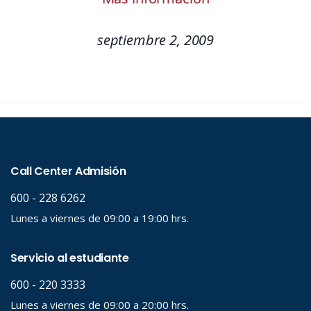
septiembre 2, 2009