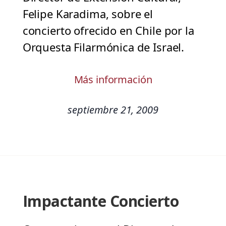
Felipe Karadima, sobre el
concierto ofrecido en Chile por la
Orquesta Filarmónica de Israel.
Más información
septiembre 21, 2009
Impactante Concierto