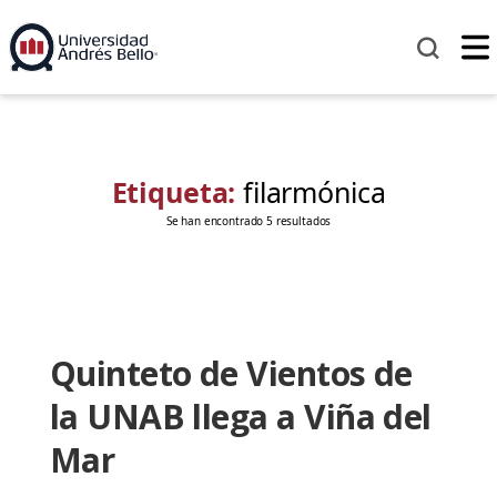
Etiqueta:
filarmónica
Se han encontrado 5 resultados
Quinteto de Vientos de
la UNAB llega a Viña del
Mar