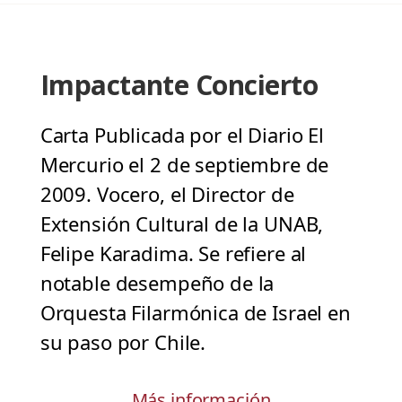
Impactante Concierto
Carta Publicada por el Diario El
Mercurio el 2 de septiembre de
2009. Vocero, el Director de
Extensión Cultural de la UNAB,
Felipe Karadima. Se refiere al
notable desempeño de la
Orquesta Filarmónica de Israel en
su paso por Chile.
Más información