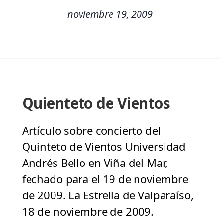
noviembre 19, 2009
Quienteto de Vientos
Artículo sobre concierto del
Quinteto de Vientos Universidad
Andrés Bello en Viña del Mar,
fechado para el 19 de noviembre
de 2009. La Estrella de Valparaíso,
18 de noviembre de 2009.