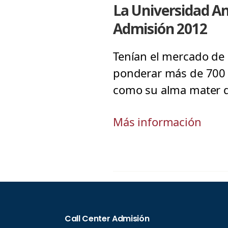
La Universidad An
Admisión 2012
Tenían el mercado de 
ponderar más de 700 p
como su alma mater qu
Más información