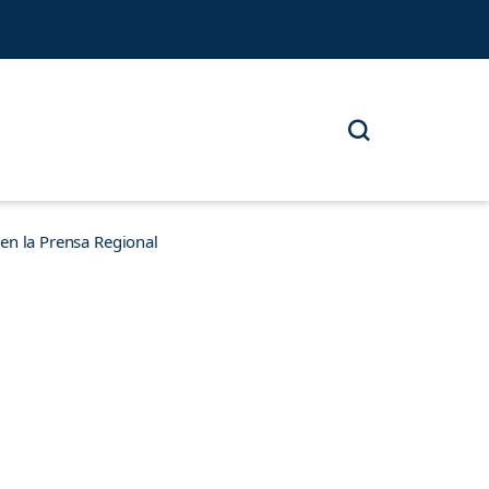
n la Prensa Regional