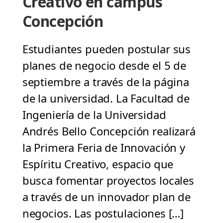
Creativo en campus
Concepción
Estudiantes pueden postular sus
planes de negocio desde el 5 de
septiembre a través de la página
de la universidad. La Facultad de
Ingeniería de la Universidad
Andrés Bello Concepción realizará
la Primera Feria de Innovación y
Espíritu Creativo, espacio que
busca fomentar proyectos locales
a través de un innovador plan de
negocios. Las postulaciones […]