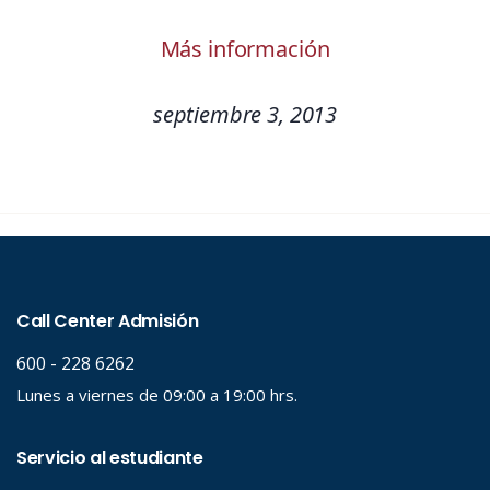
Más información
septiembre 3, 2013