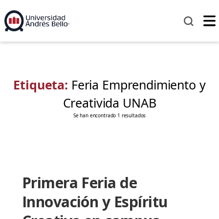
Etiqueta:
Feria Emprendimiento y
Creativida UNAB
Se han encontrado 1 resultados
Primera Feria de
Innovación y Espíritu