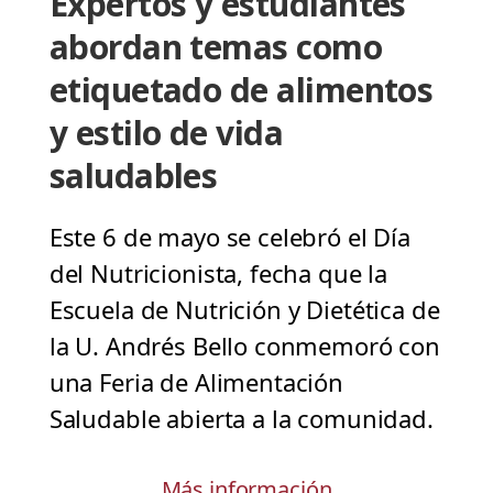
Expertos y estudiantes
abordan temas como
etiquetado de alimentos
y estilo de vida
saludables
Este 6 de mayo se celebró el Día
del Nutricionista, fecha que la
Escuela de Nutrición y Dietética de
la U. Andrés Bello conmemoró con
una Feria de Alimentación
Saludable abierta a la comunidad.
Más información