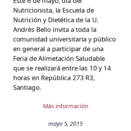
Este 6 de mayo, día del
Nutricionista, la Escuela de
Nutrición y Dietética de la U.
Andrés Bello invita a toda la
comunidad universitaria y público
en general a participar de una
Feria de Alimetación Saludable
que se realizará entre las 10 y 14
horas en República 273 R3,
Santiago.
Más información
mayo 5, 2015