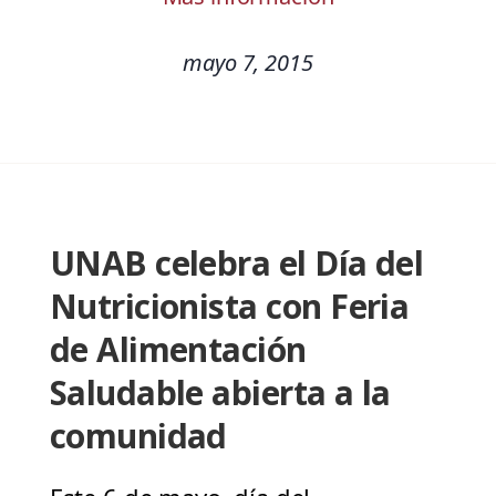
mayo 7, 2015
UNAB celebra el Día del
Nutricionista con Feria
de Alimentación
Saludable abierta a la
comunidad