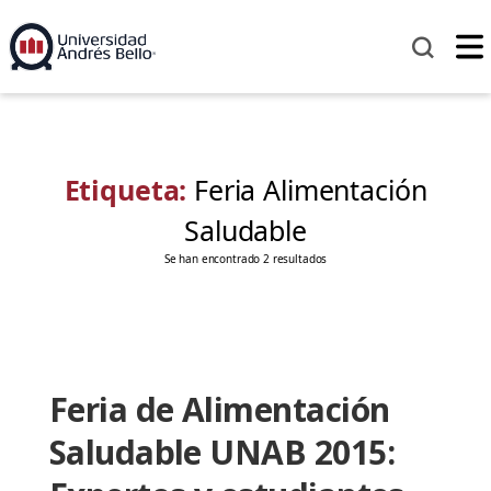
Etiqueta:
Feria Alimentación
Saludable
Se han encontrado 2 resultados
Feria de Alimentación
Saludable UNAB 2015: