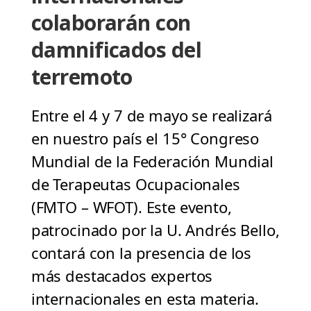
colaborarán con
damnificados del
terremoto
Entre el 4 y 7 de mayo se realizará
en nuestro país el 15° Congreso
Mundial de la Federación Mundial
de Terapeutas Ocupacionales
(FMTO – WFOT). Este evento,
patrocinado por la U. Andrés Bello,
contará con la presencia de los
más destacados expertos
internacionales en esta materia.