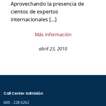
Aprovechando la presencia de
cientos de expertos
internacionales […]
Más información
abril 23, 2010