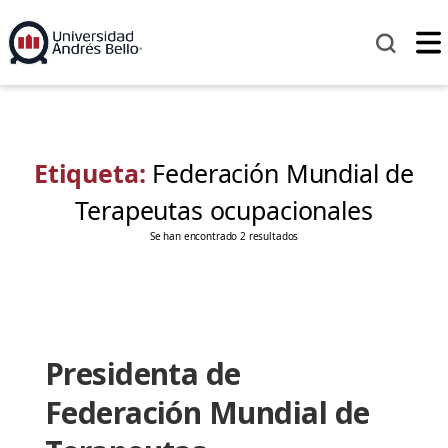
Etiqueta:
Federación Mundial de
Terapeutas ocupacionales
Se han encontrado 2 resultados
Presidenta de
Federación Mundial de