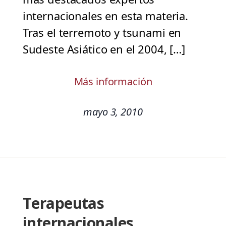
internacionales en esta materia.
Tras el terremoto y tsunami en
Sudeste Asiático en el 2004, […]
Más información
mayo 3, 2010
Terapeutas
internacionales