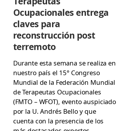
Terapeutas
Ocupacionales entrega
claves para
reconstrucción post
terremoto
Durante esta semana se realiza en
nuestro país el 15° Congreso
Mundial de la Federación Mundial
de Terapeutas Ocupacionales
(FMTO – WFOT), evento auspiciado
por la U. Andrés Bello y que
cuenta con la presencia de los
más destacados expertos