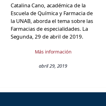
Catalina Cano, académica de la
Escuela de Química y Farmacia de
la UNAB, aborda el tema sobre las
Farmacias de especialidades. La
Segunda, 29 de abril de 2019.
Más información
abril 29, 2019