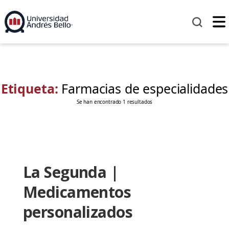
Etiqueta:
Farmacias de especialidades
Se han encontrado 1 resultados
La Segunda |
Medicamentos
personalizados