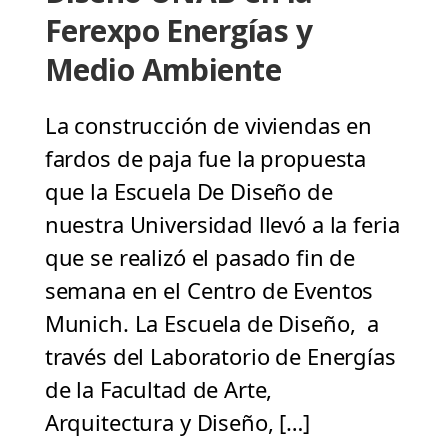
Ferexpo Energías y
Medio Ambiente
La construcción de viviendas en
fardos de paja fue la propuesta
que la Escuela De Diseño de
nuestra Universidad llevó a la feria
que se realizó el pasado fin de
semana en el Centro de Eventos
Munich. La Escuela de Diseño, a
través del Laboratorio de Energías
de la Facultad de Arte,
Arquitectura y Diseño, […]