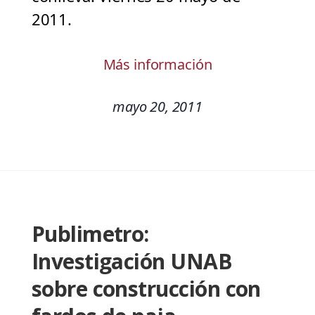
2011.
Más información
mayo 20, 2011
Publimetro:
Investigación UNAB
sobre construcción con