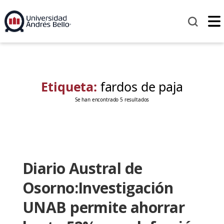
Etiqueta:
fardos de paja
Se han encontrado 5 resultados
Diario Austral de
Osorno:Investigación
UNAB permite ahorrar