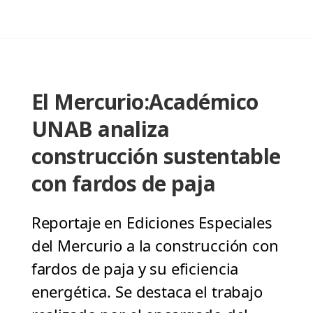
El Mercurio:Académico
UNAB analiza
construcción sustentable
con fardos de paja
Reportaje en Ediciones Especiales
del Mercurio a la construcción con
fardos de paja y su eficiencia
energética. Se destaca el trabajo