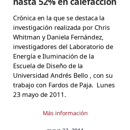
hasta 52% en calefacción
Crónica en la que se destaca la
investigación realizada por Chris
Whitman y Daniela Fernández,
investigadores del Laboratorio de
Energía e Iluminación de la
Escuela de Diseño de la
Universidad Andrés Bello , con su
trabajo con Fardos de Paja. Lunes
23 mayo de 2011.
Más información