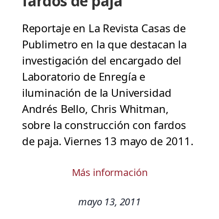
fardos de paja
Reportaje en La Revista Casas de
Publimetro en la que destacan la
investigación del encargado del
Laboratorio de Enregía e
iluminación de la Universidad
Andrés Bello, Chris Whitman,
sobre la construcción con fardos
de paja. Viernes 13 mayo de 2011.
Más información
mayo 13, 2011