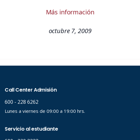
Más información
octubre 7, 2009