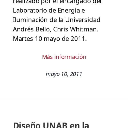
realizado por el encargado del
Laboratorio de Energía e
Iluminación de la Universidad
Andrés Bello, Chris Whitman.
Martes 10 mayo de 2011.
Más información
mayo 10, 2011
Diseño UNAB en la