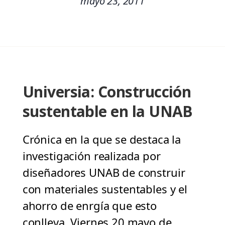
mayo 23, 2011
Universia: Construcción
sustentable en la UNAB
Crónica en la que se destaca la
investigación realizada por
diseñadores UNAB de construir
con materiales sustentables y el
ahorro de enrgía que esto
conlleva. Viernes 20 mayo de