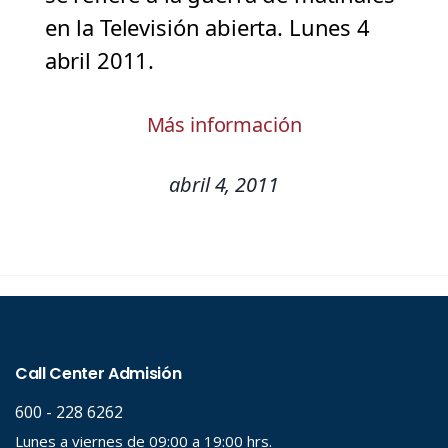
en la Televisión abierta. Lunes 4
abril 2011.
Más información
abril 4, 2011