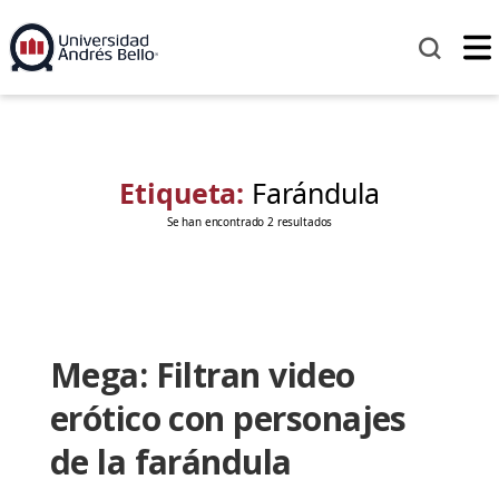
Etiqueta:
Farándula
Se han encontrado 2 resultados
Mega: Filtran video
erótico con personajes
de la farándula