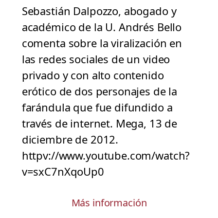
Sebastián Dalpozzo, abogado y
académico de la U. Andrés Bello
comenta sobre la viralización en
las redes sociales de un video
privado y con alto contenido
erótico de dos personajes de la
farándula que fue difundido a
través de internet. Mega, 13 de
diciembre de 2012.
httpv://www.youtube.com/watch?
v=sxC7nXqoUp0
Más información