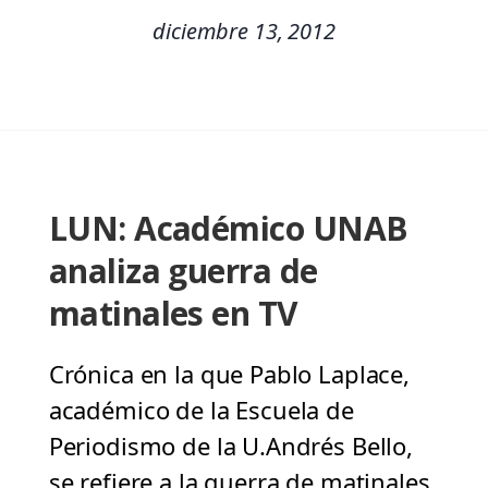
diciembre 13, 2012
LUN: Académico UNAB
analiza guerra de
matinales en TV
Crónica en la que Pablo Laplace,
académico de la Escuela de
Periodismo de la U.Andrés Bello,
se refiere a la guerra de matinales