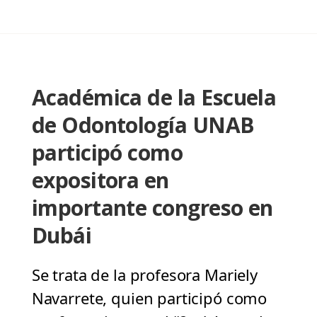
Académica de la Escuela
de Odontología UNAB
participó como
expositora en
importante congreso en
Dubái
Se trata de la profesora Mariely
Navarrete, quien participó como