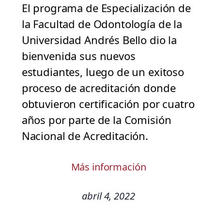
El programa de Especialización de
la Facultad de Odontología de la
Universidad Andrés Bello dio la
bienvenida sus nuevos
estudiantes, luego de un exitoso
proceso de acreditación donde
obtuvieron certificación por cuatro
años por parte de la Comisión
Nacional de Acreditación.
Más información
abril 4, 2022