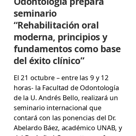
Odontología prepara
seminario
“Rehabilitación oral
moderna, principios y
fundamentos como base
del éxito clínico”
El 21 octubre – entre las 9 y 12
horas- la Facultad de Odontología
de la U. Andrés Bello, realizará un
seminario internacional que
contará con las ponencias del Dr.
Abelardo Báez, académico UNAB, y