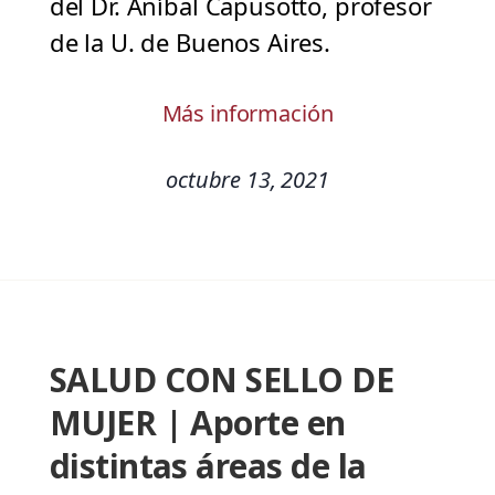
del Dr. Aníbal Capusotto, profesor
de la U. de Buenos Aires.
Más información
octubre 13, 2021
SALUD CON SELLO DE
MUJER | Aporte en
distintas áreas de la