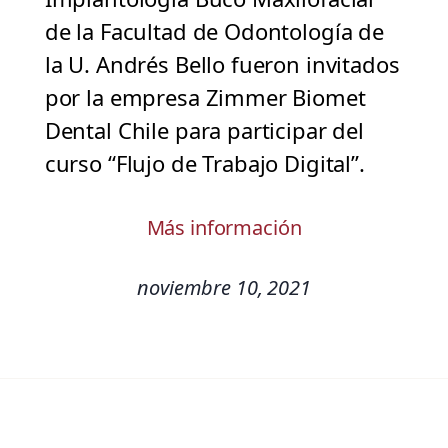
de la Facultad de Odontología de
la U. Andrés Bello fueron invitados
por la empresa Zimmer Biomet
Dental Chile para participar del
curso “Flujo de Trabajo Digital”.
Más información
noviembre 10, 2021