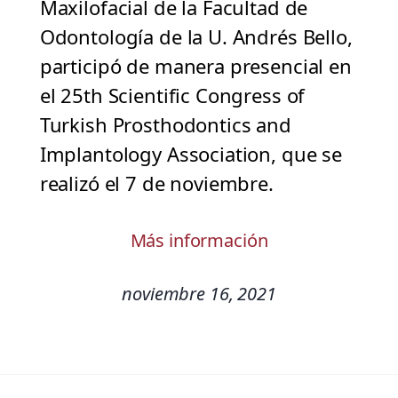
Maxilofacial de la Facultad de
Odontología de la U. Andrés Bello,
participó de manera presencial en
el 25th Scientific Congress of
Turkish Prosthodontics and
Implantology Association, que se
realizó el 7 de noviembre.
Más información
noviembre 16, 2021