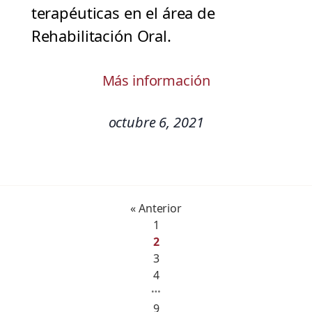
terapéuticas en el área de
Rehabilitación Oral.
Más información
octubre 6, 2021
« Anterior
1
2
3
4
…
9