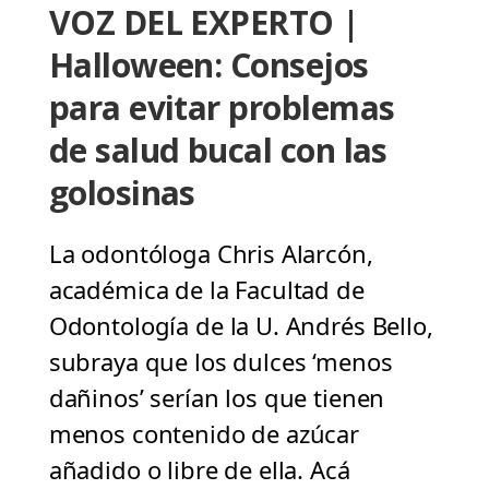
VOZ DEL EXPERTO |
Halloween: Consejos
para evitar problemas
de salud bucal con las
golosinas
La odontóloga Chris Alarcón,
académica de la Facultad de
Odontología de la U. Andrés Bello,
subraya que los dulces ‘menos
dañinos’ serían los que tienen
menos contenido de azúcar
añadido o libre de ella. Acá