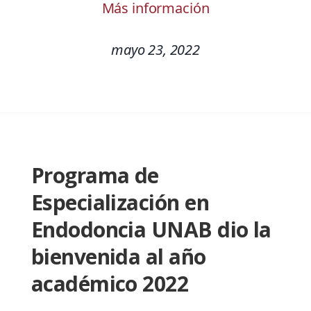
Más información
mayo 23, 2022
Programa de
Especialización en
Endodoncia UNAB dio la
bienvenida al año
académico 2022