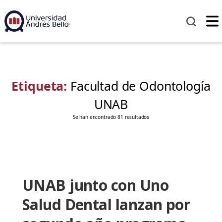
Etiqueta:
Facultad de Odontología
UNAB
Se han encontrado 81 resultados
UNAB junto con Uno
Salud Dental lanzan por