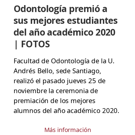
Odontología premió a
sus mejores estudiantes
del año académico 2020
| FOTOS
Facultad de Odontología de la U.
Andrés Bello, sede Santiago,
realizó el pasado jueves 25 de
noviembre la ceremonia de
premiación de los mejores
alumnos del año académico 2020.
Más información