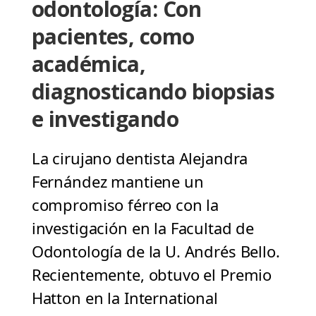
odontología: Con
pacientes, como
académica,
diagnosticando biopsias
e investigando
La cirujano dentista Alejandra
Fernández mantiene un
compromiso férreo con la
investigación en la Facultad de
Odontología de la U. Andrés Bello.
Recientemente, obtuvo el Premio
Hatton en la International