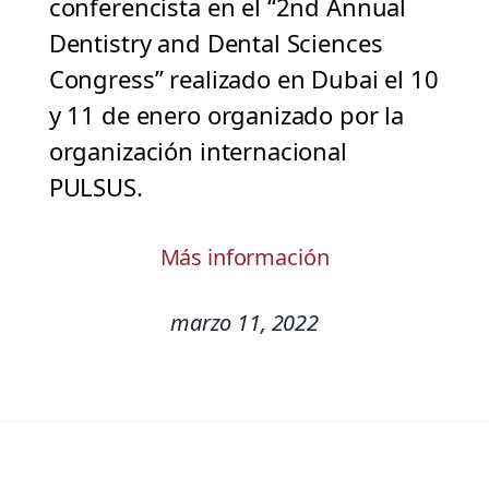
conferencista en el “2nd Annual
Dentistry and Dental Sciences
Congress” realizado en Dubai el 10
y 11 de enero organizado por la
organización internacional
PULSUS.
Más información
marzo 11, 2022