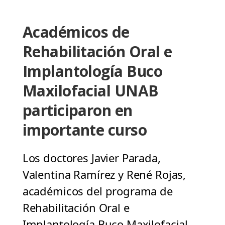
Académicos de
Rehabilitación Oral e
Implantología Buco
Maxilofacial UNAB
participaron en
importante curso
Los doctores Javier Parada,
Valentina Ramírez y René Rojas,
académicos del programa de
Rehabilitación Oral e
Implantología Buco Maxilofacial