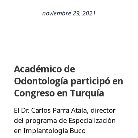
noviembre 29, 2021
Académico de
Odontología participó en
Congreso en Turquía
El Dr. Carlos Parra Atala, director
del programa de Especialización
en Implantología Buco