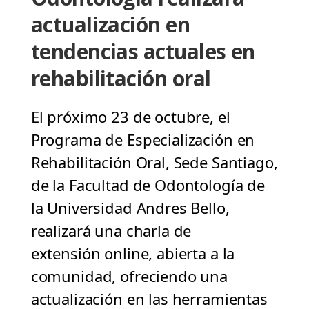
actualización en
tendencias actuales en
rehabilitación oral
El próximo 23 de octubre, el
Programa de Especialización en
Rehabilitación Oral, Sede Santiago,
de la Facultad de Odontología de
la Universidad Andres Bello,
realizará una charla de
extensión online, abierta a la
comunidad, ofreciendo una
actualización en las herramientas