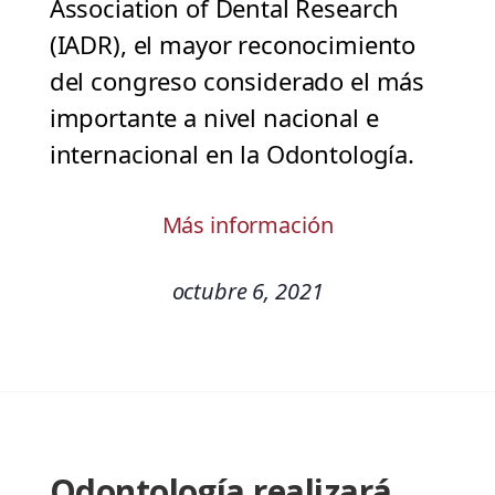
Association of Dental Research
(IADR), el mayor reconocimiento
del congreso considerado el más
importante a nivel nacional e
internacional en la Odontología.
Más información
octubre 6, 2021
Odontología realizará