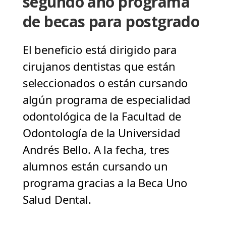
segundo año programa
de becas para postgrado
El beneficio está dirigido para
cirujanos dentistas que están
seleccionados o están cursando
algún programa de especialidad
odontológica de la Facultad de
Odontología de la Universidad
Andrés Bello. A la fecha, tres
alumnos están cursando un
programa gracias a la Beca Uno
Salud Dental.