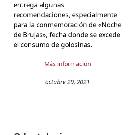
entrega algunas
recomendaciones, especialmente
para la conmemoración de «Noche
de Brujas», fecha donde se excede
el consumo de golosinas.
Más información
octubre 29, 2021