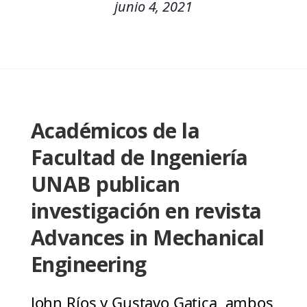
junio 4, 2021
Académicos de la
Facultad de Ingeniería
UNAB publican
investigación en revista
Advances in Mechanical
Engineering
John Ríos y Gustavo Gatica, ambos