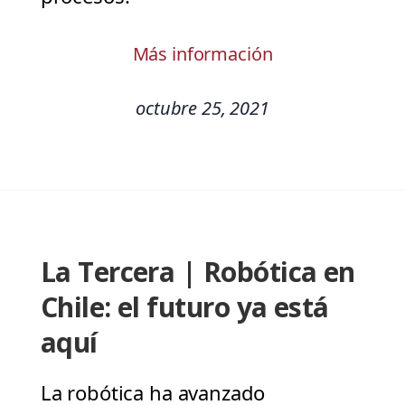
Más información
octubre 25, 2021
La Tercera | Robótica en
Chile: el futuro ya está
aquí
La robótica ha avanzado