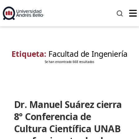
Etiqueta:
Facultad de Ingeniería
Se han encontrado 668 resultados
Dr. Manuel Suárez cierra
8° Conferencia de
Cultura Científica UNAB