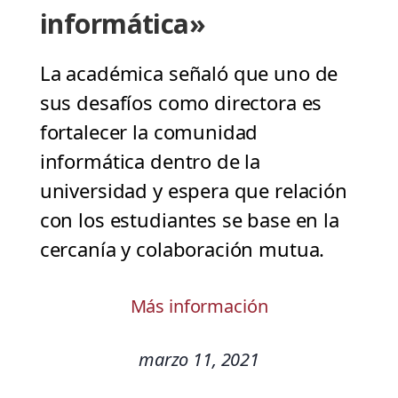
informática»
La académica señaló que uno de
sus desafíos como directora es
fortalecer la comunidad
informática dentro de la
universidad y espera que relación
con los estudiantes se base en la
cercanía y colaboración mutua.
Más información
marzo 11, 2021