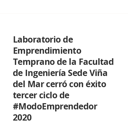
Laboratorio de
Emprendimiento
Temprano de la Facultad
de Ingeniería Sede Viña
del Mar cerró con éxito
tercer ciclo de
#ModoEmprendedor
2020