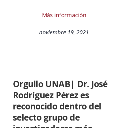
Más información
noviembre 19, 2021
Orgullo UNAB| Dr. José
Rodríguez Pérez es
reconocido dentro del
selecto grupo de