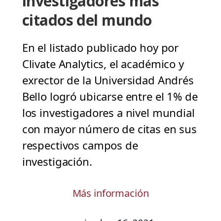
investigadores más
citados del mundo
En el listado publicado hoy por
Clivate Analytics, el académico y
exrector de la Universidad Andrés
Bello logró ubicarse entre el 1% de
los investigadores a nivel mundial
con mayor número de citas en sus
respectivos campos de
investigación.
Más información