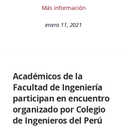
Más información
enero 11, 2021
Académicos de la
Facultad de Ingeniería
participan en encuentro
organizado por Colegio
de Ingenieros del Perú