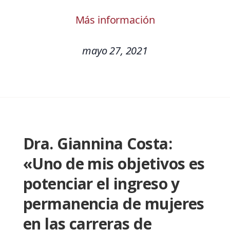
Más información
mayo 27, 2021
Dra. Giannina Costa:
«Uno de mis objetivos es
potenciar el ingreso y
permanencia de mujeres
en las carreras de