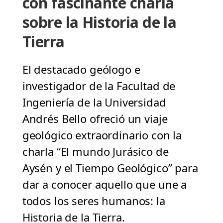
con fascinante charla
sobre la Historia de la
Tierra
El destacado geólogo e
investigador de la Facultad de
Ingeniería de la Universidad
Andrés Bello ofreció un viaje
geológico extraordinario con la
charla “El mundo Jurásico de
Aysén y el Tiempo Geológico” para
dar a conocer aquello que une a
todos los seres humanos: la
Historia de la Tierra.