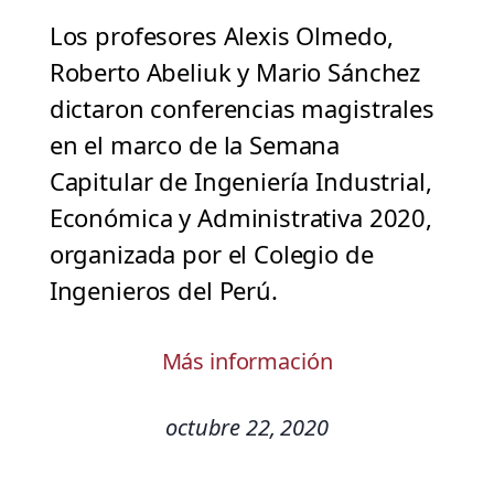
Los profesores Alexis Olmedo,
Roberto Abeliuk y Mario Sánchez
dictaron conferencias magistrales
en el marco de la Semana
Capitular de Ingeniería Industrial,
Económica y Administrativa 2020,
organizada por el Colegio de
Ingenieros del Perú.
Más información
octubre 22, 2020