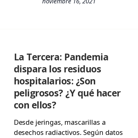
noviembre 16, 2021
La Tercera: Pandemia
dispara los residuos
hospitalarios: ¿Son
peligrosos? ¿Y qué hacer
con ellos?
Desde jeringas, mascarillas a
desechos radiactivos. Según datos