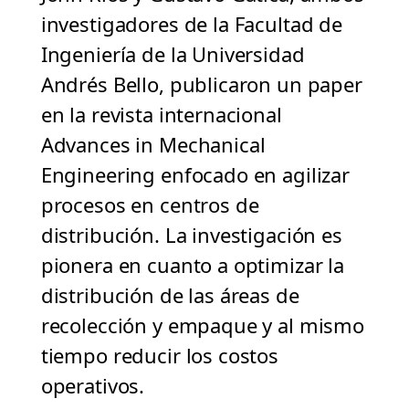
investigadores de la Facultad de
Ingeniería de la Universidad
Andrés Bello, publicaron un paper
en la revista internacional
Advances in Mechanical
Engineering enfocado en agilizar
procesos en centros de
distribución. La investigación es
pionera en cuanto a optimizar la
distribución de las áreas de
recolección y empaque y al mismo
tiempo reducir los costos
operativos.