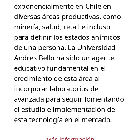
exponencialmente en Chile en
diversas áreas productivas, como
minería, salud, retail e incluso
para definir los estados anímicos
de una persona. La Universidad
Andrés Bello ha sido un agente
educativo fundamental en el
crecimiento de esta área al
incorporar laboratorios de
avanzada para seguir fomentando
el estudio e implementación de
esta tecnología en el mercado.
Más información