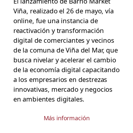
El lanzamiento de Barrio Market
Viña, realizado el 26 de mayo, vía
online, fue una instancia de
reactivación y transformación
digital de comerciantes y vecinos
de la comuna de Viña del Mar, que
busca nivelar y acelerar el cambio
de la economía digital capacitando
a los empresarios en destrezas
innovativas, mercado y negocios
en ambientes digitales.
Más información