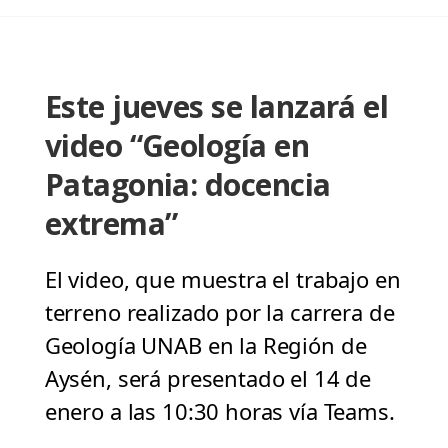
Este jueves se lanzará el
video “Geología en
Patagonia: docencia
extrema”
El video, que muestra el trabajo en
terreno realizado por la carrera de
Geología UNAB en la Región de
Aysén, será presentado el 14 de
enero a las 10:30 horas vía Teams.