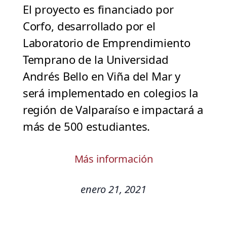
El proyecto es financiado por
Corfo, desarrollado por el
Laboratorio de Emprendimiento
Temprano de la Universidad
Andrés Bello en Viña del Mar y
será implementado en colegios la
región de Valparaíso e impactará a
más de 500 estudiantes.
Más información
enero 21, 2021