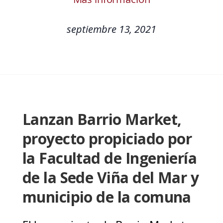
septiembre 13, 2021
Lanzan Barrio Market,
proyecto propiciado por
la Facultad de Ingeniería
de la Sede Viña del Mar y
municipio de la comuna