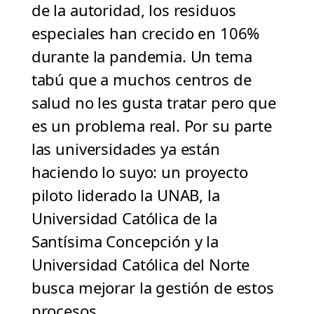
de la autoridad, los residuos
especiales han crecido en 106%
durante la pandemia. Un tema
tabú que a muchos centros de
salud no les gusta tratar pero que
es un problema real. Por su parte
las universidades ya están
haciendo lo suyo: un proyecto
piloto liderado la UNAB, la
Universidad Católica de la
Santísima Concepción y la
Universidad Católica del Norte
busca mejorar la gestión de estos
procesos.