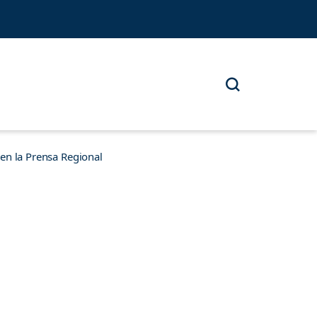
n la Prensa Regional