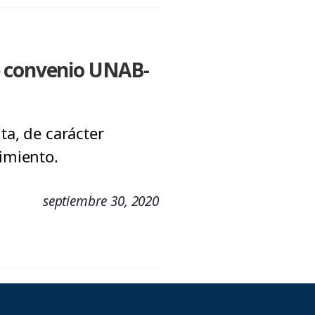
e convenio UNAB-
ta, de carácter
cimiento.
septiembre 30, 2020