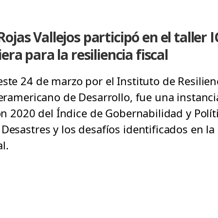
jas Vallejos participó en el taller
ra para la resiliencia fiscal
ste 24 de marzo por el Instituto de Resilien
teramericano de Desarrollo, fue una instanc
ión 2020 del Índice de Gobernabilidad y Polít
Desastres y los desafíos identificados en la
l.