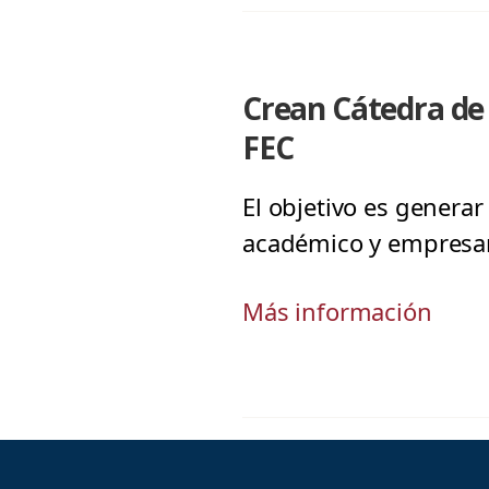
Crean Cátedra de
FEC
El objetivo es generar
académico y empresaria
Más información