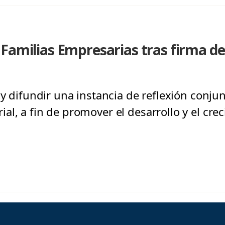
 Familias Empresarias tras firma d
 y difundir una instancia de reflexión conjun
l, a fin de promover el desarrollo y el cre